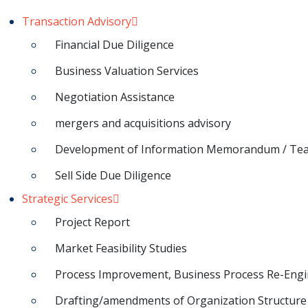
Transaction Advisory
Financial Due Diligence
Business Valuation Services
Negotiation Assistance
mergers and acquisitions advisory
Development of Information Memorandum / Te
Sell Side Due Diligence
Strategic Services
Project Report
Market Feasibility Studies
Process Improvement, Business Process Re-Engi
Drafting/amendments of Organization Structure 