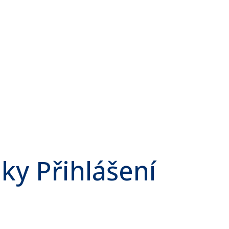
ky Přihlášení