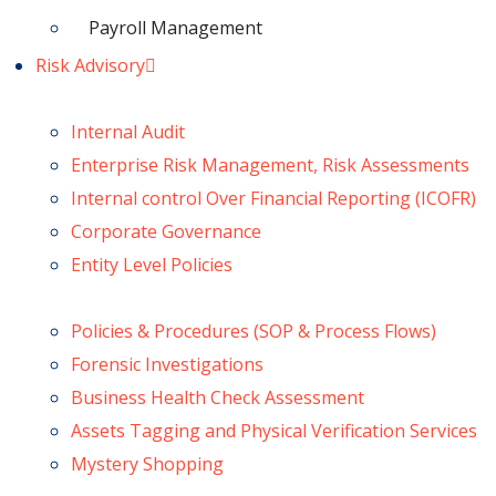
Payroll Management
Risk Advisory
Internal Audit
Enterprise Risk Management, Risk Assessments
Internal control Over Financial Reporting (ICOFR)
Corporate Governance
Entity Level Policies
Policies & Procedures (SOP & Process Flows)
Forensic Investigations
Business Health Check Assessment
Assets Tagging and Physical Verification Services
Mystery Shopping