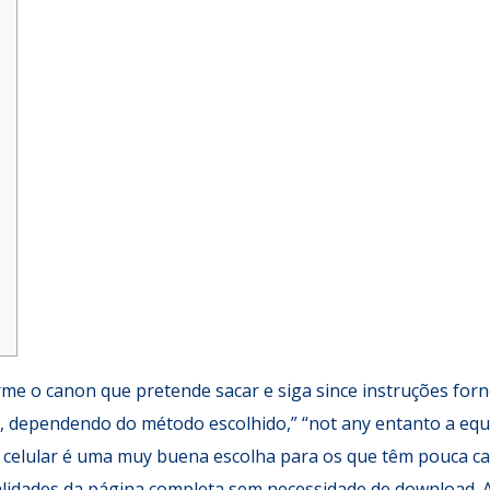
rme o canon que pretende sacar e siga since instruções for
s, dependendo do método escolhido,” “not any entanto a equ
ra celular é uma muy buena escolha para os que têm pouca c
nalidades da página completa sem necessidade de download.