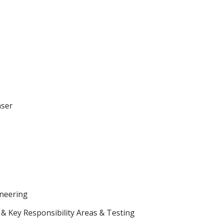
aser
neering
& Key Responsibility Areas & Testing