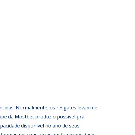
necidas. Normalmente, os resgates levam de
ipe da Mostbet produz o possível pra
apacidade disponível no ano de seus
 Algumas pessoas apreciam tua praticidade