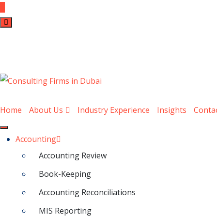
Home
About Us
Industry Experience
Insights
Conta
Accounting
Accounting Review
Book-Keeping
Accounting Reconciliations
MIS Reporting