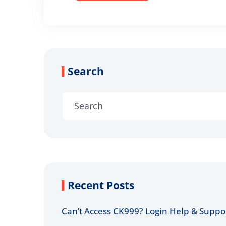
Search
Recent Posts
Can’t Access CK999? Login Help & Suppo