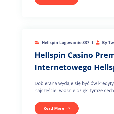
Hellspin Logowanie 337
By Tw
Hellspin Casino Pre
Internetowego Hells
Dobierana wydaje się być ów kredyty
najczęściej właśnie dzięki tymże cec
Read More