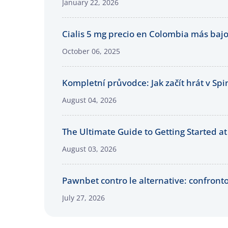
January 22, 2026
Cialis 5 mg precio en Colombia más baj
October 06, 2025
Kompletní průvodce: Jak začít hrát v S
August 04, 2026
The Ultimate Guide to Getting Started at
August 03, 2026
Pawnbet contro le alternative: confronto
July 27, 2026