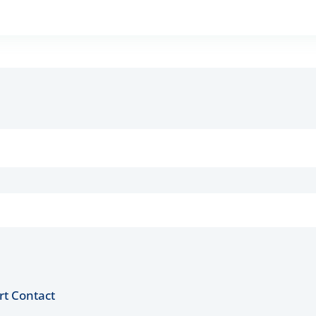
rt Contact