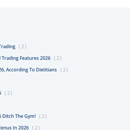
Trading
2
l Trading Features 2026
2
6, According To Dietitians
2
6
2
6 Ditch The Gym!
2
Menus In 2026
2