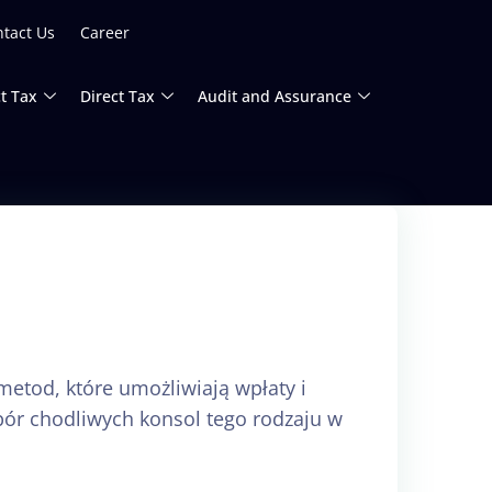
ntact Us
Career
ct Tax
Direct Tax
Audit and Assurance
etod, które umożliwiają wpłaty i
bór chodliwych konsol tego rodzaju w