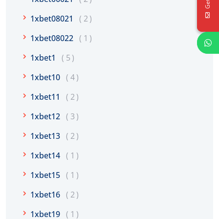
1xbet08021
2
1xbet08022
1
1xbet1
5
1xbet10
4
1xbet11
2
1xbet12
3
1xbet13
2
1xbet14
1
1xbet15
1
1xbet16
2
1xbet19
1