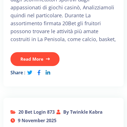
appassionati di giochi casinò, Analizziamoli
quindi nel particolare. Durante La
assortimento firmata 20Bet gli fruitori
possono trovare le attività più amate
costruiti in La Penisola, come calcio, basket,
Read More
Share :
20 Bet Login 873
By Twinkle Kabra
9 November 2025