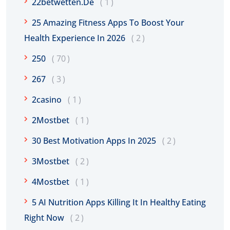
22betwetten.de
1
25 Amazing Fitness Apps To Boost Your
Health Experience In 2026
2
250
70
267
3
2casino
1
2Mostbet
1
30 Best Motivation Apps In 2025
2
3Mostbet
2
4Mostbet
1
5 AI Nutrition Apps Killing It In Healthy Eating
Right Now
2