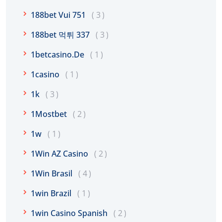
188bet Vui 751
3
188bet 먹튀 337
3
1betcasino.de
1
1casino
1
1k
3
1Mostbet
2
1w
1
1Win AZ Casino
2
1Win Brasil
4
1win Brazil
1
1win Casino Spanish
2