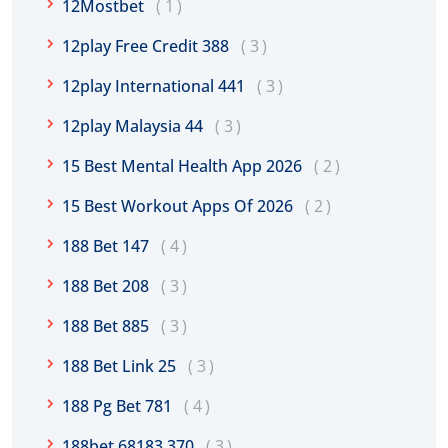
12Mostbet
1
12play Free Credit 388
3
12play International 441
3
12play Malaysia 44
3
15 Best Mental Health App 2026
2
15 Best Workout Apps Of 2026
2
188 Bet 147
4
188 Bet 208
3
188 Bet 885
3
188 Bet Link 25
3
188 Pg Bet 781
4
188bet 68183 370
3