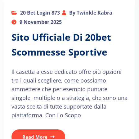
20 Bet Login 873
By Twinkle Kabra
9 November 2025
Sito Ufficiale Di 20bet
Scommesse Sportive
Il casetta a esse dedicato offre più opzioni
tra i quali scegliere, come possiamo
ammettere che per esempio puntate
singole, multiple o a strategia, che sono una
vasta scelta di tutte supportate dalla
piattaforma. Con Lo Scopo
Read More