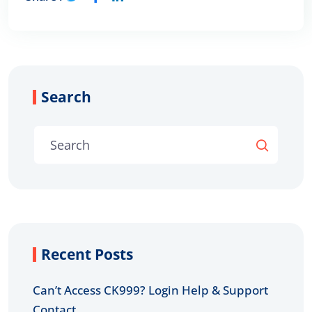
Search
Recent Posts
Can’t Access CK999? Login Help & Support
Contact