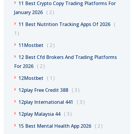
11 Best Crypto Copy Trading Platforms For
January 2026
2
11 Best Nutrition Tracking Apps Of 2026
1
11Mostbet
2
12 Best Cfd Brokers And Trading Platforms
For 2026
2
12Mostbet
1
12play Free Credit 388
3
12play International 441
3
12play Malaysia 44
3
15 Best Mental Health App 2026
2