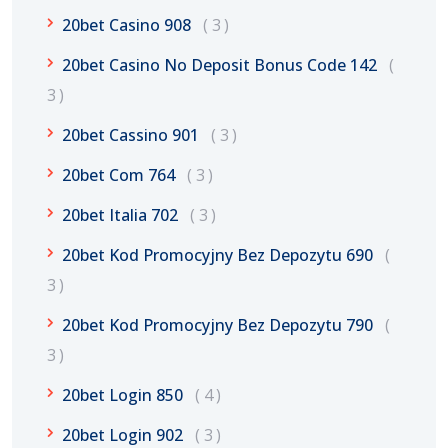
20bet Casino 908
3
20bet Casino No Deposit Bonus Code 142
3
20bet Cassino 901
3
20bet Com 764
3
20bet Italia 702
3
20bet Kod Promocyjny Bez Depozytu 690
3
20bet Kod Promocyjny Bez Depozytu 790
3
20bet Login 850
4
20bet Login 902
3