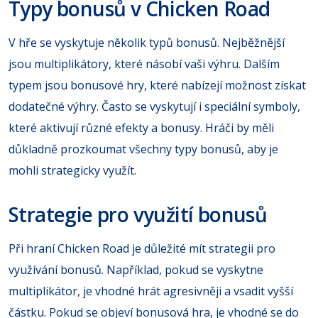
Typy bonusů v Chicken Road
V hře se vyskytuje několik typů bonusů. Nejběžnější
jsou multiplikátory, které násobí vaši výhru. Dalším
typem jsou bonusové hry, které nabízejí možnost získat
dodatečné výhry. Často se vyskytují i speciální symboly,
které aktivují různé efekty a bonusy. Hráči by měli
důkladně prozkoumat všechny typy bonusů, aby je
mohli strategicky využít.
Strategie pro využití bonusů
Při hraní Chicken Road je důležité mít strategii pro
využívání bonusů. Například, pokud se vyskytne
multiplikátor, je vhodné hrát agresivněji a vsadit vyšší
částku. Pokud se objeví bonusová hra, je vhodné se do