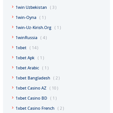
1win Uzbekistan
3
1win-Oyna
1
1win-Uz-Kirish.org
1
1winRussia
4
1xbet
14
1xbet Apk
1
1xbet Arabic
1
1xbet Bangladesh
2
1xbet Casino AZ
10
1xbet Casino BD
1
1xbet Casino French
2