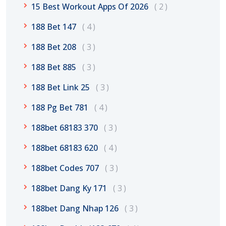
15 Best Workout Apps Of 2026
2
188 Bet 147
4
188 Bet 208
3
188 Bet 885
3
188 Bet Link 25
3
188 Pg Bet 781
4
188bet 68183 370
3
188bet 68183 620
4
188bet Codes 707
3
188bet Dang Ky 171
3
188bet Dang Nhap 126
3