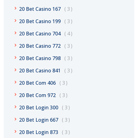
20 Bet Casino 167
3
20 Bet Casino 199
3
20 Bet Casino 704
4
20 Bet Casino 772
3
20 Bet Casino 798
3
20 Bet Casino 841
3
20 Bet Com 406
3
20 Bet Com 972
3
20 Bet Login 300
3
20 Bet Login 667
3
20 Bet Login 873
3