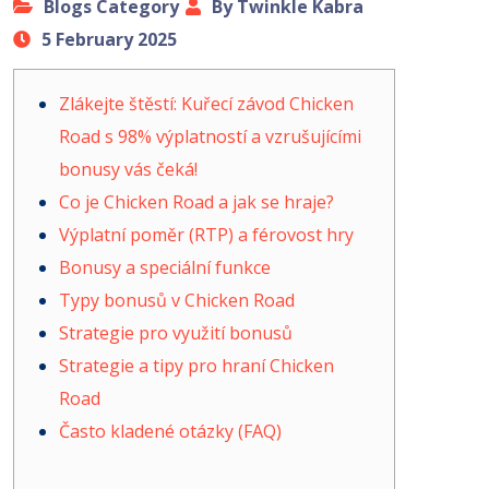
Blogs Category
By Twinkle Kabra
5 February 2025
Zlákejte štěstí: Kuřecí závod Chicken
Road s 98% výplatností a vzrušujícími
bonusy vás čeká!
Co je Chicken Road a jak se hraje?
Výplatní poměr (RTP) a férovost hry
Bonusy a speciální funkce
Typy bonusů v Chicken Road
Strategie pro využití bonusů
Strategie a tipy pro hraní Chicken
Road
Často kladené otázky (FAQ)