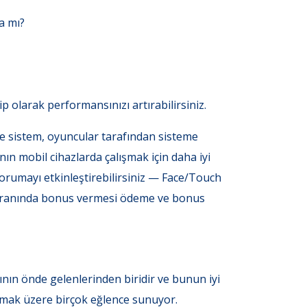
a mı?
olarak performansınızı artırabilirsiniz.
ce sistem, oyuncular tarafından sisteme
n mobil cihazlarda çalışmak için daha iyi
korumayı etkinleştirebilirsiniz — Face/Touch
0 oranında bonus vermesi ödeme ve bonus
nın önde gelenlerinden biridir ve bunun iyi
olmak üzere birçok eğlence sunuyor.