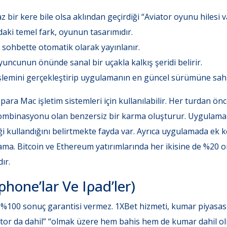
bir kere bile olsa aklından geçirdiği “Aviator oyunu hilesi v
aki temel fark, oyunun tasarımıdır.
er sohbette otomatik olarak yayınlanır.
uncunun önünde sanal bir uçakla kalkış şeridi belirir.
lemini gerçekleştirip uygulamanın en güncel sürümüne sahip 
a Mac işletim sistemleri için kullanılabilir. Her turdan ön
 kombinasyonu olan benzersiz bir karma oluşturur. Uygulamanı
ği kullandığını belirtmekte fayda var. Ayrıca uygulamada ek 
lama. Bitcoin ve Ethereum yatırımlarında her ikisine de %2
ır.
ρhοnе’lаr Vе Іρаd’lеr)
i %100 sonuç garantisi vermez. 1XBet hizmeti, kumar piyasası
viator da dahil” “olmak üzere hem bahis hem de kumar dahil 