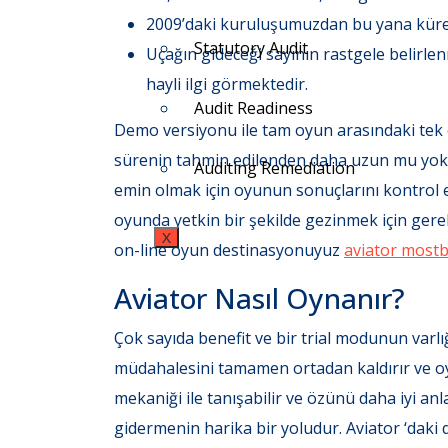
2009’daki kuruluşumuzdan bu yana kürese
Statutory Audit
Uçağın gideceği sayının rastgele belirl
hayli ilgi görmektedir.
Audit Readiness
Demo versiyonu ile tam oyun arasındaki tek
sürenin tahmin edilenden daha uzun mu yoks
Auditing Remediation
emin olmak için oyunun sonuçlarını kontrol e
oyunda yetkin bir şekilde gezinmek için gere
X
on-line oyun destinasyonuyuz
aviator mostb
Aviator Nasıl Oynanır?
Çok sayıda benefit ve bir trial modunun varl
müdahalesini tamamen ortadan kaldırır ve o
mekaniği ile tanışabilir ve özünü daha iyi anl
gidermenin harika bir yoludur. Aviator ‘dak