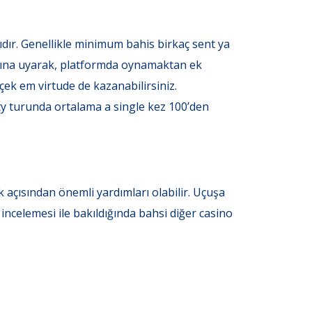
dır. Genellikle minimum bahis birkaç sent ya
arına uyarak, platformda oynamaktan ek
rçek em virtude de kazanabilirsiniz.
ty turunda ortalama a single kez 100’den
açısından önemli yardımları olabilir. Uçuşa
ncelemesi ile bakıldığında bahsi diğer casino