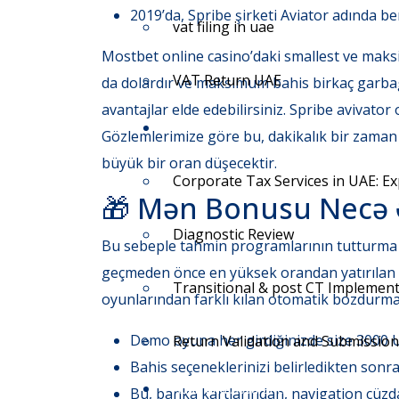
2019’da, Spribe şirketi Aviator adında be
vat filing in uae
Mostbet online casino’daki smallest ve maksi
VAT Return UAE
da dolardır ve maksimum bahis birkaç garba
avantajlar elde edebilirsiniz. Spribe avivator
Direct Tax
Gözlemlerimize göre bu, dakikalık bir zaman 
büyük bir oran düşecektir.
Corporate Tax Services in UAE: E
🎁 Mən Bonusu Necə 
Diagnostic Review
Bu sebeple tahmin programlarının tutturma o
geçmeden önce en yüksek orandan yatırılan ba
Transitional & post CT Implemen
oyunlarından farklı kılan otomatik bozdurma v
Demo oyuna her girdiğinizde size 3000 U
Return Validation and Submissio
Bahis seçeneklerinizi belirledikten son
Audit and Assurance
Bu, banka kartlarından, navigation cüzda