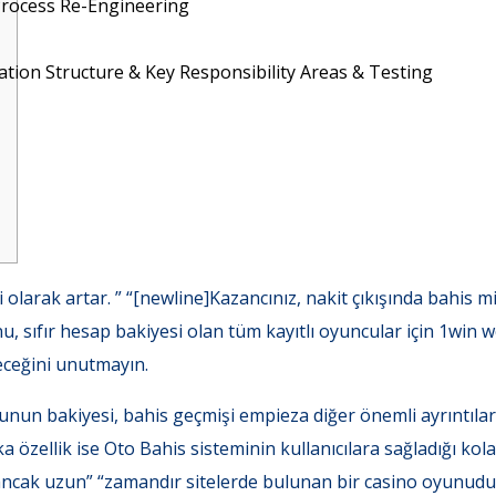
rocess Re-Engineering
ion Structure & Key Responsibility Areas & Testing
 olarak artar. ” “[newline]Kazancınız, nakit çıkışında bahis m
 sıfır hesap bakiyesi olan tüm kayıtlı oyuncular için 1win 
eceğini unutmayın.
cunun bakiyesi, bahis geçmişi empieza diğer önemli ayrıntılar
özellik ise Oto Bahis sisteminin kullanıcılara sağladığı kolay
 ancak uzun” “zamandır sitelerde bulunan bir casino oyunudu