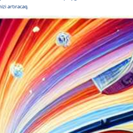
izi artıracaq.