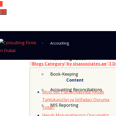
Accounting
Accounting Review
Blogs Category
by slsassociates.ae
3 D
Book-Keeping
Content
Accounting Reconciliations
Most bet Platformasında Hesab
Təhlükəsizliyi və İstifadəçi Qoruma
MIS Reporting
Yolları
Hesab Məlumatlarınızı Qorumağın