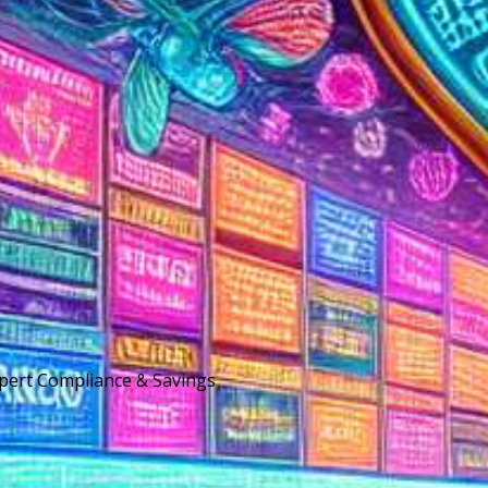
xpert Compliance & Savings