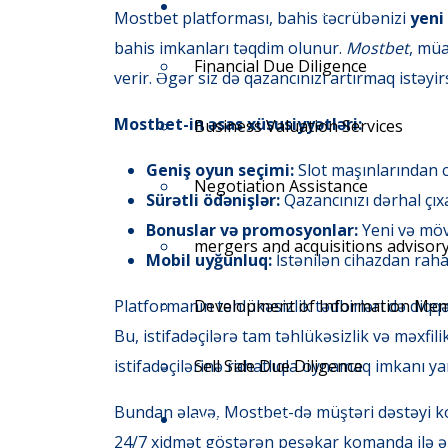
Transaction Advisory
Mostbet platforması, bahis təcrübənizi
yeni
bahis imkanları təqdim olunur.
Mostbet
, müa
Financial Due Diligence
verir. Əgər siz də qazancınızı artırmaq istəy
Mostbet-in əsas xüsusiyyətləri:
Business Valuation Services
Geniş oyun seçimi:
Slot maşınlarından c
Negotiation Assistance
Sürətli ödənişlər:
Qazancınızı dərhal çıxa
Bonuslar və promosyonlar:
Yeni və mövc
mergers and acquisitions advisor
Mobil uyğunluq:
İstənilən cihazdan rahat
Platformanın təhlükəsizlik tədbirləri də diq
Development of Information Me
Bu, istifadəçilərə tam təhlükəsizlik və məxfili
istifadəçilərinə rahatlıqla oynamaq imkanı ya
Sell Side Due Diligence
Bundan əlavə, Mostbet-də müştəri dəstəyi ko
Strategic Services
24/7 xidmət göstərən peşəkar komanda ilə əl