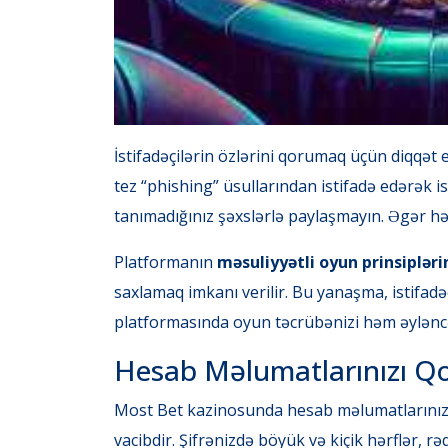
İstifadəçilərin özlərini qorumaq üçün diqqət 
tez “phishing” üsullarından istifadə edərək is
tanımadığınız şəxslərlə paylaşmayın. Əgər hər 
Platformanın
məsuliyyətli oyun prinsipləri
saxlamaq imkanı verilir. Bu yanaşma, istifadə
platformasında oyun təcrübənizi həm əyləncəl
Hesab Məlumatlarınızı Qo
Most Bet kazinosunda hesab məlumatlarınız
vacibdir. Şifrənizdə böyük və kiçik hərflər, r