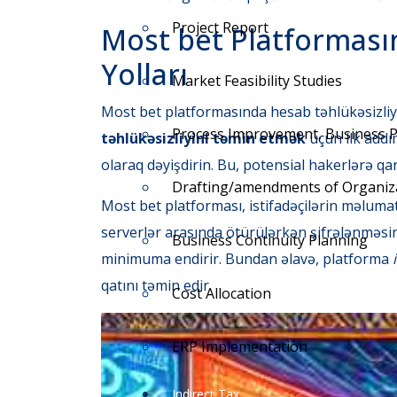
Project Report
Most bet Platformasın
Yolları
Market Feasibility Studies
Most bet platformasında hesab təhlükəsizliyi
Process Improvement, Business P
təhlükəsizliyini təmin etmək
üçün ilk addı
olaraq dəyişdirin. Bu, potensial hakerlərə qa
Drafting/amendments of Organizat
Most bet platforması, istifadəçilərin məlum
serverlər arasında ötürülərkən şifrələnməsini
Business Continuity Planning
minimuma endirir. Bundan əlavə, platforma
qatını təmin edir.
Cost Allocation
ERP Implementation
Indirect Tax