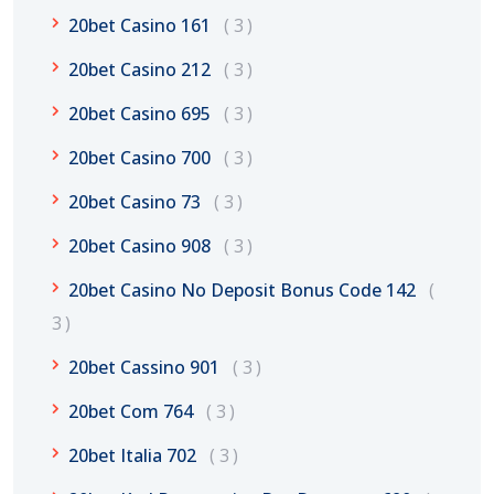
20bet Casino 161
3
20bet Casino 212
3
20bet Casino 695
3
20bet Casino 700
3
20bet Casino 73
3
20bet Casino 908
3
20bet Casino No Deposit Bonus Code 142
3
20bet Cassino 901
3
20bet Com 764
3
20bet Italia 702
3