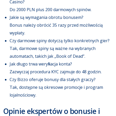
Casino?
Do 2000 PLN plus 200 darmowych spinów.
Jakie są wymagania obrotu bonusem?
Bonus należy obrócić 35 razy przed możliwością
wypłaty.
Czy darmowe spiny dotyczą tylko konkretnych gier?
Tak, darmowe spiny są ważne na wybranych
automatach, takich jak „Book of Dead”.
Jak długo trwa weryfikacja konta?
Zazwyczaj procedura KYC zajmuje do 48 godzin.
Czy Bizzo oferuje bonusy dla stałych graczy?
Tak, dostępne są okresowe promocje i program
lojalnościowy.
Opinie ekspertów o bonusie i