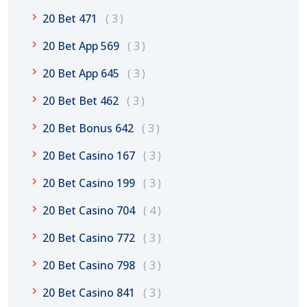
20 Bet 471
3
20 Bet App 569
3
20 Bet App 645
3
20 Bet Bet 462
3
20 Bet Bonus 642
3
20 Bet Casino 167
3
20 Bet Casino 199
3
20 Bet Casino 704
4
20 Bet Casino 772
3
20 Bet Casino 798
3
20 Bet Casino 841
3