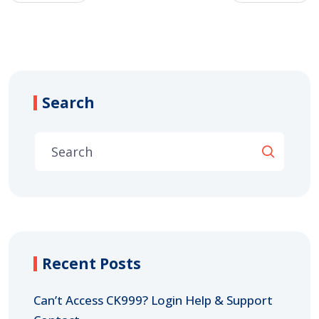
Search
Recent Posts
Can’t Access CK999? Login Help & Support