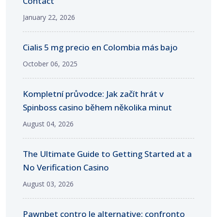
Contact
January 22, 2026
Cialis 5 mg precio en Colombia más bajo
October 06, 2025
Kompletní průvodce: Jak začít hrát v
Spinboss casino během několika minut
August 04, 2026
The Ultimate Guide to Getting Started at a
No Verification Casino
August 03, 2026
Pawnbet contro le alternative: confronto