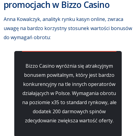
promocjach w Bizzo Casino
Anna Kowalczyk, analityk rynku kasyn online, zwraca
uwagę na bardzo korzystny stosunek wartości bonusów
do wymagań obrotu:
Bizzo Casino wyróżnia się atrakcyjnym
bonusem powitalnym, który jest bardzo
konkurencyjny na tle innych operatorów
działających w Polsce. Wymagania obrotu
na poziomie x35 to standard rynkowy, ale
dodatek 200 darmowych spinów
zdecydowanie zwiększa wartość oferty.