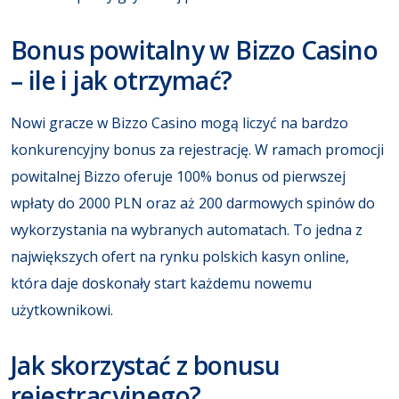
Bonus powitalny w Bizzo Casino
– ile i jak otrzymać?
Nowi gracze w Bizzo Casino mogą liczyć na bardzo
konkurencyjny bonus za rejestrację. W ramach promocji
powitalnej Bizzo oferuje 100% bonus od pierwszej
wpłaty do 2000 PLN oraz aż 200 darmowych spinów do
wykorzystania na wybranych automatach. To jedna z
największych ofert na rynku polskich kasyn online,
która daje doskonały start każdemu nowemu
użytkownikowi.
Jak skorzystać z bonusu
rejestracyjnego?