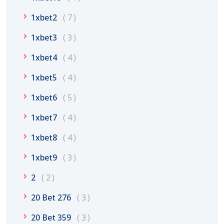
1xbet2
7
1xbet3
3
1xbet4
4
1xbet5
4
1xbet6
5
1xbet7
4
1xbet8
4
1xbet9
3
2
2
20 Bet 276
3
20 Bet 359
3