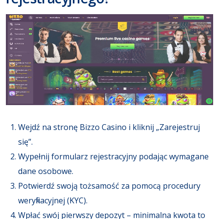
Wejdź na stronę Bizzo Casino i kliknij „Zarejestruj
się”.
Wypełnij formularz rejestracyjny podając wymagane
dane osobowe.
Potwierdź swoją tożsamość za pomocą procedury
weryfikacyjnej (KYC).
Wpłać swój pierwszy depozyt – minimalna kwota to