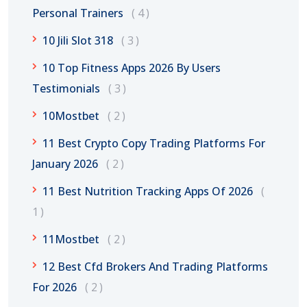
Personal Trainers
4
10 Jili Slot 318
3
10 Top Fitness Apps 2026 By Users
Testimonials
3
10Mostbet
2
11 Best Crypto Copy Trading Platforms For
January 2026
2
11 Best Nutrition Tracking Apps Of 2026
1
11Mostbet
2
12 Best Cfd Brokers And Trading Platforms
For 2026
2