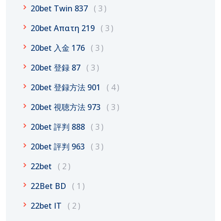
20bet Twin 837
3
20bet Απατη 219
3
20bet 入金 176
3
20bet 登録 87
3
20bet 登録方法 901
4
20bet 視聴方法 973
3
20bet 評判 888
3
20bet 評判 963
3
22bet
2
22Bet BD
1
22bet IT
2