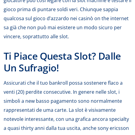
giocatore può cosi legare con la slot machine e testare il
gioco prima di puntare soldi veri. Chiunque sappia
qualcosa sul gioco d’azzardo nei casinò on the internet
sa già che non può mai esistere un modo sicuro per
vincere, soprattutto alle slot.
Ti Piace Questa Slot? Dalle
Un Sufragio!
Assicurati che il tuo bankroll possa sostenere flaco a
venti (20) perdite consecutive. In genere nelle slot, i
simboli a new basso pagamento sono normalmente
rappresentati de uma carte. La slot è visivamente
notevole interessante, con una grafica ancora specialty
a quasi thirty anni dalla tua uscita, anche sony ericsson