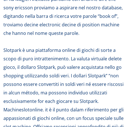
sony ericsson proviamo a aspirare nel nostro database,
digitando nella barra di ricerca votre parole “book of”,
troviamo decine electronic decine di position machine
che hanno nel nome queste parole.
Slotpark è una piattaforma online di giochi di sorte a
scopo di puro intrattenimento. La valuta virtuale delete
gioco, il dollaro Slotpark, può valere acquistata nello go
shopping utilizzando soldi veri. I dollari Slotpark” “non
possono essere convertiti in soldi veri né essere riscossi
in alcun método, ma possono individuo utilizzati
esclusivamente for each giocare su Slotpark.
Machineslotonline. it è il punto dalam riferimento per gli
appassionati di giochi online, con un focus speciale sulle
slot machine. Offriamo recensioni approfondite di più di