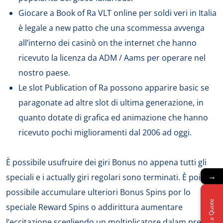
Giocare a Book of Ra VLT online per soldi veri in Italia
è legale a new patto che una scommessa avvenga
all’interno dei casinò on the internet che hanno
ricevuto la licenza da ADM / Aams per operare nel
nostro paese.
Le slot Publication of Ra possono apparire basic se
paragonate ad altre slot di ultima generazione, in
quanto dotate di grafica ed animazione che hanno
ricevuto pochi miglioramenti dal 2006 ad oggi.
È possibile usufruire dei giri Bonus no appena tutti gli
→
→
speciali e i actually giri regolari sono terminati. È poi
possibile accumulare ulteriori Bonus Spins por lo
Get a Quote
Get a Quote
speciale Reward Spins o addirittura aumentare
l’eccitazione scegliendo un moltiplicatore dalam premi.