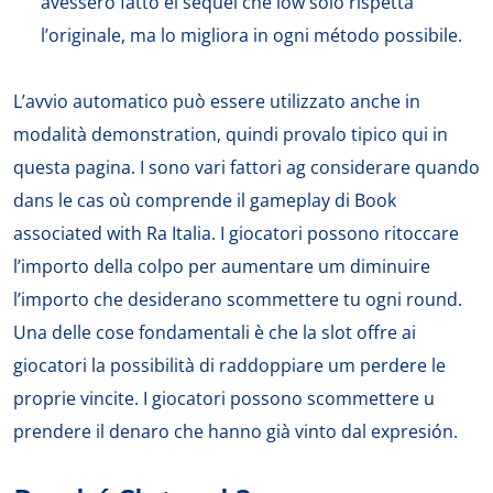
avessero fatto el sequel che low solo rispetta
l’originale, ma lo migliora in ogni método possibile.
L’avvio automatico può essere utilizzato anche in
modalità demonstration, quindi provalo tipico qui in
questa pagina. I sono vari fattori ag considerare quando
dans le cas où comprende il gameplay di Book
associated with Ra Italia. I giocatori possono ritoccare
l’importo della colpo per aumentare um diminuire
l’importo che desiderano scommettere tu ogni round.
Una delle cose fondamentali è che la slot offre ai
giocatori la possibilità di raddoppiare um perdere le
proprie vincite. I giocatori possono scommettere u
prendere il denaro che hanno già vinto dal expresión.