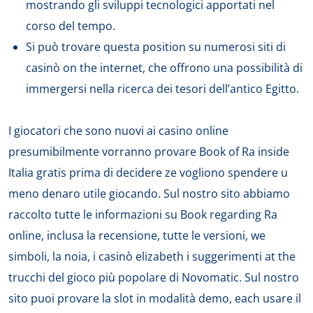
mostrando gli sviluppi tecnologici apportati nel
corso del tempo.
Si può trovare questa position su numerosi siti di
casinò on the internet, che offrono una possibilità di
immergersi nella ricerca dei tesori dell’antico Egitto.
I giocatori che sono nuovi ai casino online
presumibilmente vorranno provare Book of Ra inside
Italia gratis prima di decidere ze vogliono spendere u
meno denaro utile giocando. Sul nostro sito abbiamo
raccolto tutte le informazioni su Book regarding Ra
online, inclusa la recensione, tutte le versioni, we
simboli, la noia, i casinò elizabeth i suggerimenti at the
trucchi del gioco più popolare di Novomatic. Sul nostro
sito puoi provare la slot in modalità demo, each usare il