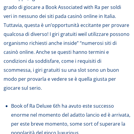
grado di giocare a Book Associated with Ra per soldi
veri in nessuno dei siti pada casinò online in Italia.
Tuttavia, questa è un’opportunità eccitante per provare
qualcosa di diverso! I giri gratuiti weil utilizzare possono
organismo richiesti anche inside” “numerosi siti di
casinò online. Anche se questi hanno termini e
condizioni da soddisfare, come i requisiti di
scommessa, i giri gratuiti su una slot sono un buon
modo per provarla e vedere se è quella giusta per
giocare sul serio.
Book of Ra Deluxe 6th ha avuto este successo
enorme nel momento del adatto lancio ed è arrivata,
per este breve momento, some sort of superare la
popolarità del gioco luxurious.