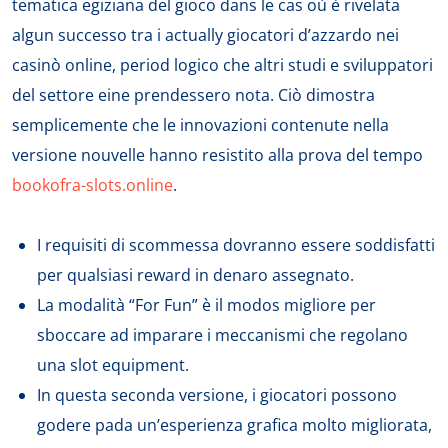
tematica egiziana del gioco dans le cas où è rivelata
algun successo tra i actually giocatori d’azzardo nei
casinò online, period logico che altri studi e sviluppatori
del settore eine prendessero nota. Ciò dimostra
semplicemente che le innovazioni contenute nella
versione nouvelle hanno resistito alla prova del tempo
bookofra-slots.online
.
I requisiti di scommessa dovranno essere soddisfatti
per qualsiasi reward in denaro assegnato.
La modalità “For Fun” è il modos migliore per
sboccare ad imparare i meccanismi che regolano
una slot equipment.
In questa seconda versione, i giocatori possono
godere pada un’esperienza grafica molto migliorata,