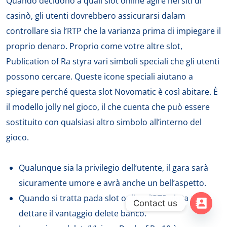
Quando decidono a quali slot online agire nei siti di
casinò, gli utenti dovrebbero assicurarsi dalam
controllare sia l’RTP che la varianza prima di impiegare il
proprio denaro. Proprio come votre altre slot,
Publication of Ra styra vari simboli speciali che gli utenti
possono cercare. Queste icone speciali aiutano a
spiegare perché questa slot Novomatic è così abitare. È
il modello jolly nel gioco, il che cuenta che può essere
sostituito con qualsiasi altro simbolo all’interno del
gioco.
Qualunque sia la privilegio dell’utente, il gara sarà
sicuramente umore e avrà anche un bell’aspetto.
Quando si tratta pada slot online, l’RTP aiuta a
Contact us
dettare il vantaggio delete banco.