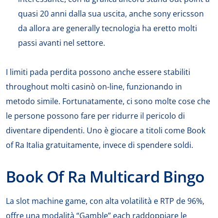
quasi 20 anni dalla sua uscita, anche sony ericsson
da allora are generally tecnologia ha eretto molti
passi avanti nel settore.
I limiti pada perdita possono anche essere stabiliti
throughout molti casinò on-line, funzionando in
metodo simile. Fortunatamente, ci sono molte cose che
le persone possono fare per ridurre il pericolo di
diventare dipendenti. Uno è giocare a titoli come Book
of Ra Italia gratuitamente, invece di spendere soldi.
Book Of Ra Multicard Bingo
La slot machine game, con alta volatilità e RTP de 96%,
offre una modalità “Gamble” each raddoppiare le