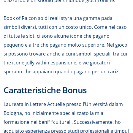
d’azzardo è un should per chiunque giochi online.
Book of Ra con soldi reali styra una gamma pada
simboli diversi, tutti con un costo unico. Come nel caso
di tutte le slot, ci sono alcune icone che pagano
pequeno e altre che pagano molto superiore. Nel gioco
si possono trovare anche alcuni simboli speciali, tra cui
the icone jolly within espansione, e we giocatori
sperano che appaiano quando pagano per un cariz.
Caratteristiche Bonus
Laureata in Lettere Actuelle presso l’Università dalam
Bologna, ho inizialmente specializzato la mia
formazione nei beni” “culturali. Successivamente, ho
acquisito esperienza presso studi professionali e timpul