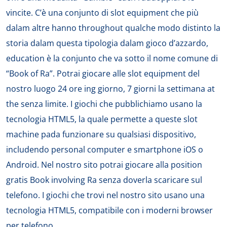
vincite. C’è una conjunto di slot equipment che più
dalam altre hanno throughout qualche modo distinto la
storia dalam questa tipologia dalam gioco d’azzardo,
education è la conjunto che va sotto il nome comune di
“Book of Ra”. Potrai giocare alle slot equipment del
nostro luogo 24 ore ing giorno, 7 giorni la settimana at
the senza limite. I giochi che pubblichiamo usano la
tecnologia HTML5, la quale permette a queste slot
machine pada funzionare su qualsiasi dispositivo,
includendo personal computer e smartphone iOS o
Android. Nel nostro sito potrai giocare alla position
gratis Book involving Ra senza doverla scaricare sul
telefono. I giochi che trovi nel nostro sito usano una
tecnologia HTML5, compatibile con i moderni browser
per telefono.