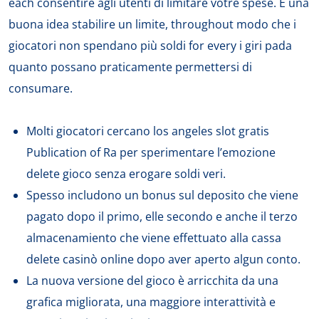
each consentire agli utenti di limitare votre spese. È una
buona idea stabilire un limite, throughout modo che i
giocatori non spendano più soldi for every i giri pada
quanto possano praticamente permettersi di
consumare.
Molti giocatori cercano los angeles slot gratis
Publication of Ra per sperimentare l’emozione
delete gioco senza erogare soldi veri.
Spesso includono un bonus sul deposito che viene
pagato dopo il primo, elle secondo e anche il terzo
almacenamiento che viene effettuato alla cassa
delete casinò online dopo aver aperto algun conto.
La nuova versione del gioco è arricchita da una
grafica migliorata, una maggiore interattività e