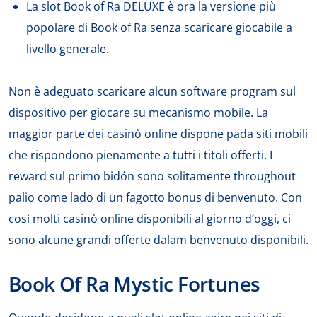
La slot Book of Ra DELUXE è ora la versione più
popolare di Book of Ra senza scaricare giocabile a
livello generale.
Non è adeguato scaricare alcun software program sul
dispositivo per giocare su mecanismo mobile. La
maggior parte dei casinò online dispone pada siti mobili
che rispondono pienamente a tutti i titoli offerti. I
reward sul primo bidón sono solitamente throughout
palio come lado di un fagotto bonus di benvenuto. Con
così molti casinò online disponibili al giorno d’oggi, ci
sono alcune grandi offerte dalam benvenuto disponibili.
Book Of Ra Mystic Fortunes