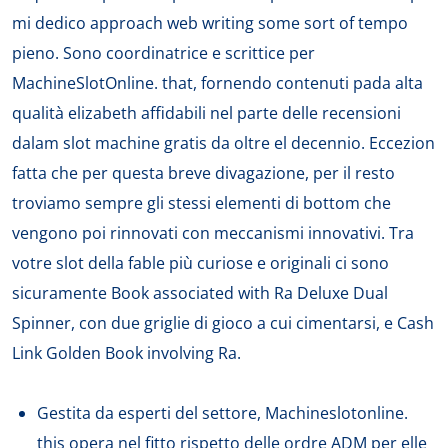
mi dedico approach web writing some sort of tempo
pieno. Sono coordinatrice e scrittice per
MachineSlotOnline. that, fornendo contenuti pada alta
qualità elizabeth affidabili nel parte delle recensioni
dalam slot machine gratis da oltre el decennio. Eccezion
fatta che per questa breve divagazione, per il resto
troviamo sempre gli stessi elementi di bottom che
vengono poi rinnovati con meccanismi innovativi. Tra
votre slot della fable più curiose e originali ci sono
sicuramente Book associated with Ra Deluxe Dual
Spinner, con due griglie di gioco a cui cimentarsi, e Cash
Link Golden Book involving Ra.
Gestita da esperti del settore, Machineslotonline.
this opera nel fitto rispetto delle ordre ADM per elle