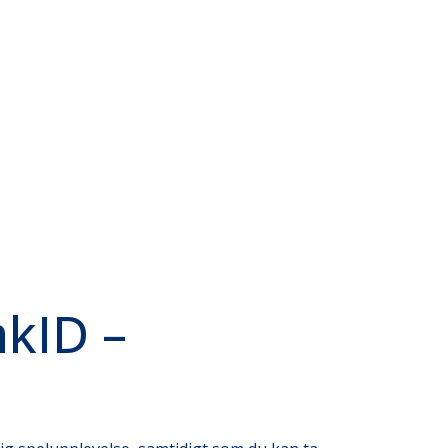
kID –