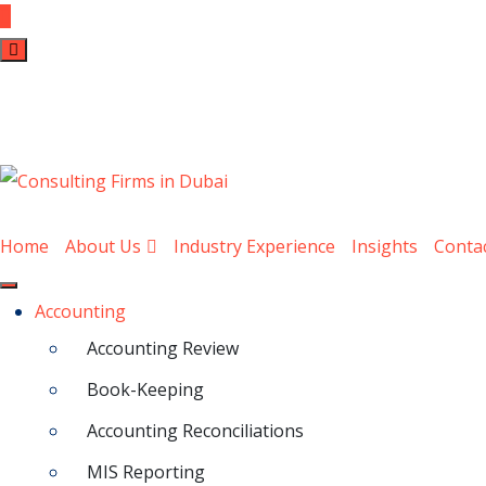
Home
About Us
Industry Experience
Insights
Conta
Accounting
Accounting Review
Book-Keeping
Accounting Reconciliations
MIS Reporting