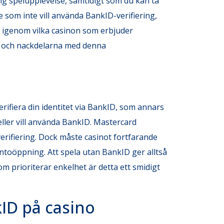
ig spelupplevelse, samtidigt som du kan ta
 som inte vill använda BankID-verifiering,
i igenom vilka casinon som erbjuder
na och nackdelarna med denna
rifiera din identitet via BankID, som annars
ller vill använda BankID. Mastercard
verifiering. Dock måste casinot fortfarande
ontoöppning. Att spela utan BankID ger alltså
m prioriterar enkelhet är detta ett smidigt
ID på casino