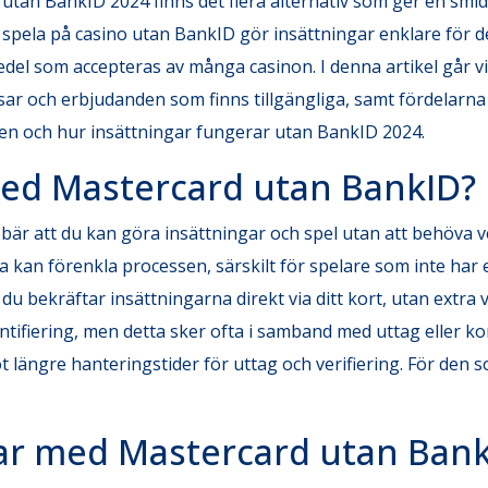
utan BankID 2024 finns det flera alternativ som ger en smid
spela på casino utan BankID gör insättningar enklare för de
del som accepteras av många casinon. I denna artikel går v
sar och erbjudanden som finns tillgängliga, samt fördelar
ten och hur insättningar fungerar utan BankID 2024.
med Mastercard utan BankID?
är att du kan göra insättningar och spel utan att behöva ve
kan förenkla processen, särskilt för spelare som inte har e
u bekräftar insättningarna direkt via ditt kort, utan extra 
entifiering, men detta sker ofta i samband med uttag eller k
 längre hanteringstider för uttag och verifiering. För den so
ar med Mastercard utan Bank