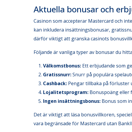
Aktuella bonusar och er
Casinon som accepterar Mastercard och inte
kan inkludera insättningsbonusar, gratissnu
därför viktigt att granska casinots bonusvill
Följande är vanliga typer av bonusar du hit
Välkomstbonus:
Ett erbjudande som ger 
Gratissnurr:
Snurr på populära spelauto
Cashback:
Pengar tillbaka på förluster 
Lojalitetsprogram:
Bonuspoäng eller fö
Ingen insättningsbonus:
Bonus som inte
Det är viktigt att läsa bonusvillkoren, spec
vara begränsade för Mastercard utan BankI