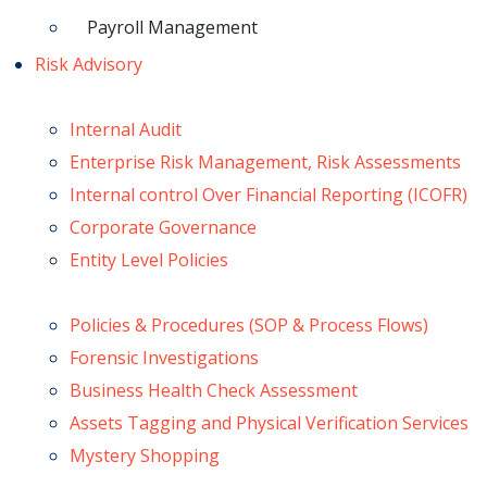
Payroll Management
Risk Advisory
Internal Audit
Enterprise Risk Management, Risk Assessments
Internal control Over Financial Reporting (ICOFR)
Corporate Governance
Entity Level Policies
Policies & Procedures (SOP & Process Flows)
Forensic Investigations
Business Health Check Assessment
Assets Tagging and Physical Verification Services
Mystery Shopping