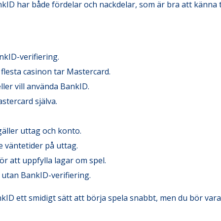
ID har både fördelar och nackdelar, som är bra att känna ti
kID-verifiering.
flesta casinon tar Mastercard.
ler vill använda BankID.
stercard själva.
äller uttag och konto.
e väntetider på uttag.
r att uppfylla lagar om spel.
utan BankID-verifiering.
ID ett smidigt sätt att börja spela snabbt, men du bör var