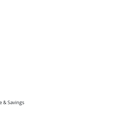
e & Savings