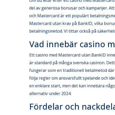
Om du letar efter ett casino med Mastercard 
del av generösa bonusar och kampanjer. Att 
och Mastercard är ett populärt betalningsme
Mastercard utan krav på BankID, vilka bonu
betalningsmetod. Vi tittar också på säkerhe
Vad innebär casino 
Ett casino med Mastercard utan BankID inneb
är standard på många svenska casinon. Detta 
fungerar som en traditionell betalmetod där d
följa regler om ansvarsfullt spelande och id
en enklare start, men det kan innebära något
alternativ under 2024.
Fördelar och nackdel