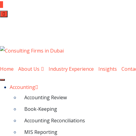
Home
About Us
Industry Experience
Insights
Conta
Accounting
Accounting Review
Book-Keeping
Accounting Reconciliations
MIS Reporting