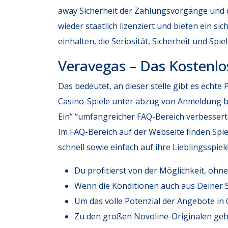
away Sicherheit der Zahlungsvorgänge und d
wieder staatlich lizenziert und bieten ein s
einhalten, die Seriosität, Sicherheit und Sp
Veravegas – Das Kostenl
Das bedeutet, an dieser stelle gibt es echte 
Casino-Spiele unter abzug von Anmeldung br
Ein” “umfangreicher FAQ-Bereich verbessert
Im FAQ-Bereich auf der Webseite finden Spi
schnell sowie einfach auf ihre Lieblingsspiel
Du profitierst von der Möglichkeit, ohn
Wenn die Konditionen auch aus Deiner 
Um das volle Potenzial der Angebote in
Zu den großen Novoline-Originalen gehör