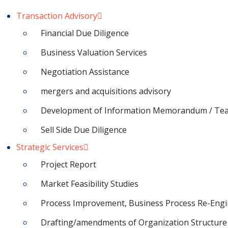
Transaction Advisory
Financial Due Diligence
Business Valuation Services
Negotiation Assistance
mergers and acquisitions advisory
Development of Information Memorandum / Te
Sell Side Due Diligence
Strategic Services
Project Report
Market Feasibility Studies
Process Improvement, Business Process Re-Engi
Drafting/amendments of Organization Structure 