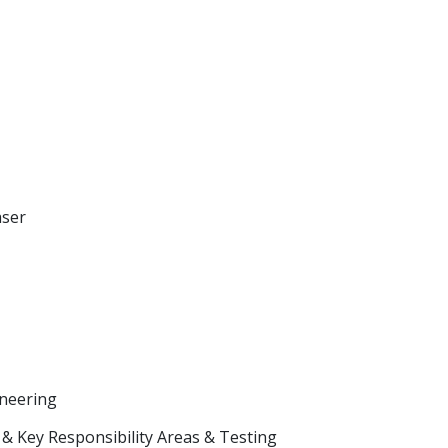
aser
neering
& Key Responsibility Areas & Testing