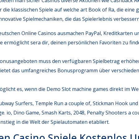
bieten man sicher Casinos diverse Aktionen wie Cashback A
 die klassischen Spiele auf welche art Book of Ra, die eine 
nnovative Spielmechaniken, die das Spielerlebnis verbessern
eutschen Online Casinos ausmachen PayPal, Kreditkarten 
le ermöglicht sera dir, deinen persönlichen Favoriten zu fi
onusangeboten muss den verfügbaren Spielbetrag erhöhen
 bietet das umfangreiches Bonusprogramm über verschiedene
licht es, wenn die Demo Slot machine games direkt im We
Subway Surfers, Temple Run a couple of, Stickman Hook un
e. io, Dino Game, Smash Karts, 2048, Penalty Shooters a co
instieg in die Welt der Spielautomaten etabliert.
en Casino Spiele Kostenlos