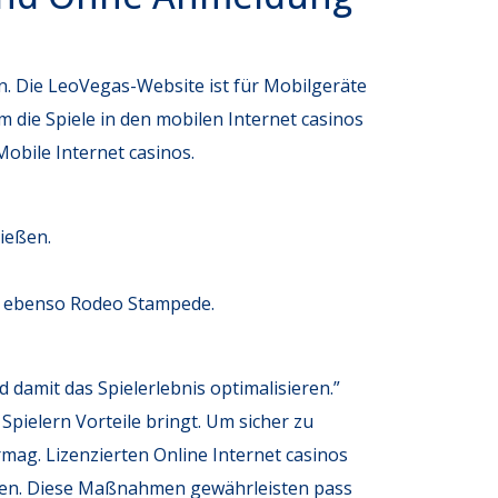
n. Die LeoVegas-Website ist für Mobilgeräte
m die Spiele in den mobilen Internet casinos
obile Internet casinos.
ießen.
k ebenso Rodeo Stampede.
mit das Spielerlebnis optimalisieren.”
ielern Vorteile bringt. Um sicher zu
mag. Lizenzierten Online Internet casinos
ren. Diese Maßnahmen gewährleisten pass