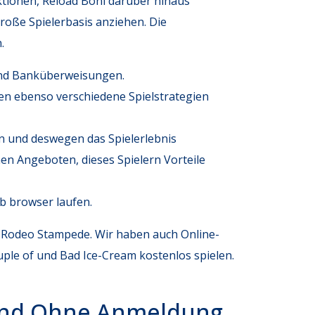
ktionen, Reload Boni darüber hinaus
große Spielerbasis anziehen. Die
.
und Banküberweisungen.
nden ebenso verschiedene Spielstrategien
 und deswegen das Spielerlebnis
n Angeboten, dieses Spielern Vorteile
b browser laufen.
d Rodeo Stampede. Wir haben auch Online-
uple of und Bad Ice-Cream kostenlos spielen.
 Und Ohne Anmeldung