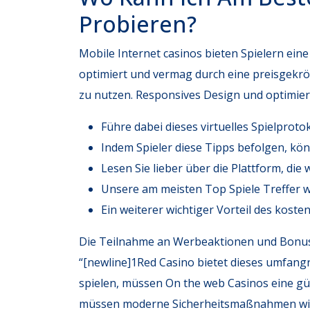
Probieren?
Mobile Internet casinos bieten Spielern ein
optimiert und vermag durch eine preisgekrön
zu nutzen. Responsives Design und optimiert
Führe dabei dieses virtuelles Spielproto
Indem Spieler diese Tipps befolgen, kö
Lesen Sie lieber über die Plattform, di
Unsere am meisten Top Spiele Treffer 
Ein weiterer wichtiger Vorteil des koste
Die Teilnahme an Werbeaktionen und Bonusa
“[newline]1Red Casino bietet dieses umfang
spielen, müssen On the web Casinos eine gül
müssen moderne Sicherheitsmaßnahmen wie 