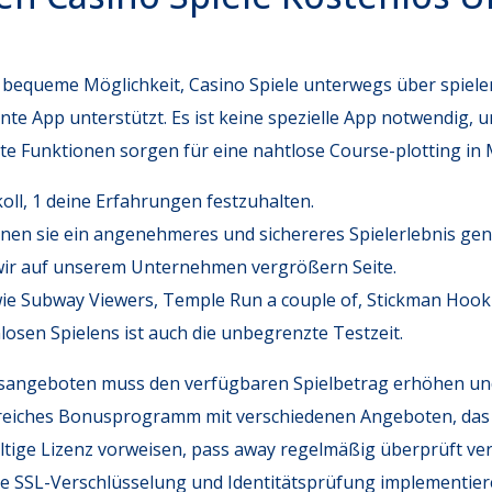
e bequeme Möglichkeit, Casino Spiele unterwegs über spiele
te App unterstützt. Es ist keine spezielle App notwendig, u
e Funktionen sorgen für eine nahtlose Course-plotting in M
koll, 1 deine Erfahrungen festzuhalten.
nnen sie ein angenehmeres und sichereres Spielerlebnis gen
e wir auf unserem Unternehmen vergrößern Seite.
wie Subway Viewers, Temple Run a couple of, Stickman Hoo
nlosen Spielens ist auch die unbegrenzte Testzeit.
ngeboten muss den verfügbaren Spielbetrag erhöhen und da
reiches Bonusprogramm mit verschiedenen Angeboten, das Sp
tige Lizenz vorweisen, pass away regelmäßig überprüft ver
SSL-Verschlüsselung und Identitätsprüfung implementie