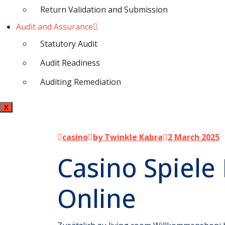
Return Validation and Submission
Audit and Assurance
Statutory Audit
Audit Readiness
Auditing Remediation
X
casino
by Twinkle Kabra
2 March 2025
Casino Spiele
Online