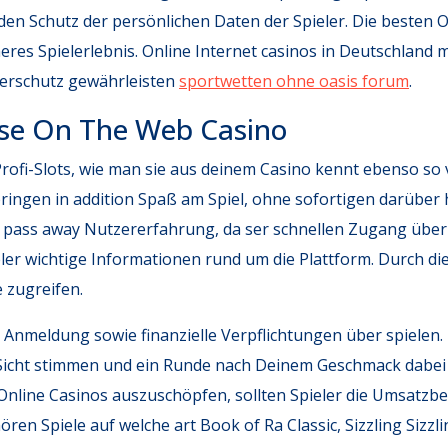
en Schutz der persönlichen Daten der Spieler. Die besten O
icheres Spielerlebnis. Online Internet casinos in Deutschlan
ielerschutz gewährleisten
sportwetten ohne oasis forum
.
ose On The Web Casino
Profi-Slots, wie man sie aus deinem Casino kennt ebenso so vi
ingen in addition Spaß am Spiel, ohne sofortigen darüber h
 pass away Nutzererfahrung, da ser schnellen Zugang über
eler wichtige Informationen rund um die Plattform. Durch 
e zugreifen.
e Anmeldung sowie finanzielle Verpflichtungen über spielen.
Sicht stimmen und ein Runde nach Deinem Geschmack dabei i
 Online Casinos auszuschöpfen, sollten Spieler die Umsatzb
en Spiele auf welche art Book of Ra Classic, Sizzling Sizzl