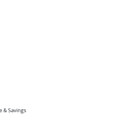
e & Savings