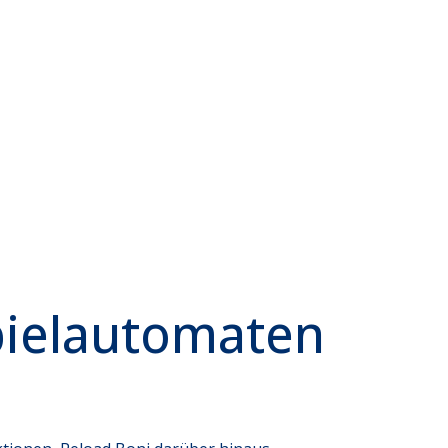
Spielautomaten