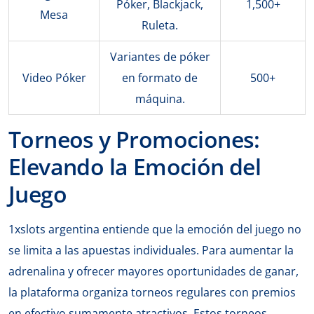
Póker, Blackjack,
1,500+
Mesa
Ruleta.
Variantes de póker
Video Póker
en formato de
500+
máquina.
Torneos y Promociones:
Elevando la Emoción del
Juego
1xslots argentina entiende que la emoción del juego no
se limita a las apuestas individuales. Para aumentar la
adrenalina y ofrecer mayores oportunidades de ganar,
la plataforma organiza torneos regulares con premios
en efectivo sumamente atractivos. Estos torneos