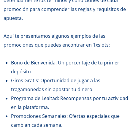
detenidamente los términos y condiciones de cada
promoción para comprender las reglas y requisitos de
apuesta.
Aquí te presentamos algunos ejemplos de las
promociones que puedes encontrar en 1xslots:
Bono de Bienvenida: Un porcentaje de tu primer
depósito.
Giros Gratis: Oportunidad de jugar a las
tragamonedas sin apostar tu dinero.
Programa de Lealtad: Recompensas por tu actividad
en la plataforma.
Promociones Semanales: Ofertas especiales que
cambian cada semana.