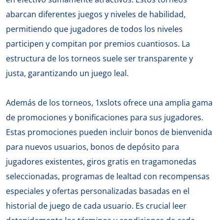
abarcan diferentes juegos y niveles de habilidad,
permitiendo que jugadores de todos los niveles
participen y compitan por premios cuantiosos. La
estructura de los torneos suele ser transparente y
justa, garantizando un juego leal.
Además de los torneos, 1xslots ofrece una amplia gama
de promociones y bonificaciones para sus jugadores.
Estas promociones pueden incluir bonos de bienvenida
para nuevos usuarios, bonos de depósito para
jugadores existentes, giros gratis en tragamonedas
seleccionadas, programas de lealtad con recompensas
especiales y ofertas personalizadas basadas en el
historial de juego de cada usuario. Es crucial leer