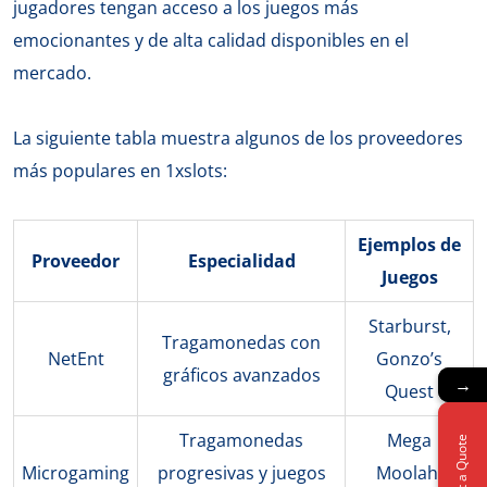
jugadores tengan acceso a los juegos más
emocionantes y de alta calidad disponibles en el
mercado.
La siguiente tabla muestra algunos de los proveedores
más populares en 1xslots:
Ejemplos de
Proveedor
Especialidad
Juegos
Starburst,
Tragamonedas con
NetEnt
Gonzo’s
gráficos avanzados
→
→
Quest
Tragamonedas
Mega
Get a Quote
Get a Quote
Microgaming
progresivas y juegos
Moolah,