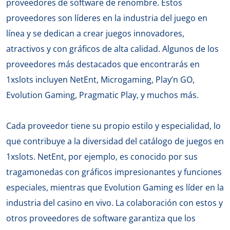
proveedores de software de renombre. Estos
proveedores son líderes en la industria del juego en
línea y se dedican a crear juegos innovadores,
atractivos y con gráficos de alta calidad. Algunos de los
proveedores más destacados que encontrarás en
1xslots incluyen NetEnt, Microgaming, Play’n GO,
Evolution Gaming, Pragmatic Play, y muchos más.
Cada proveedor tiene su propio estilo y especialidad, lo
que contribuye a la diversidad del catálogo de juegos en
1xslots. NetEnt, por ejemplo, es conocido por sus
tragamonedas con gráficos impresionantes y funciones
especiales, mientras que Evolution Gaming es líder en la
industria del casino en vivo. La colaboración con estos y
otros proveedores de software garantiza que los