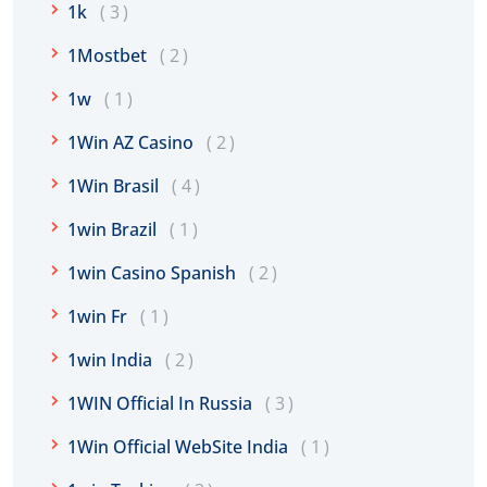
1k
3
1Mostbet
2
1w
1
1Win AZ Casino
2
1Win Brasil
4
1win Brazil
1
1win Casino Spanish
2
1win Fr
1
1win India
2
1WIN Official In Russia
3
1Win Official WebSite India
1