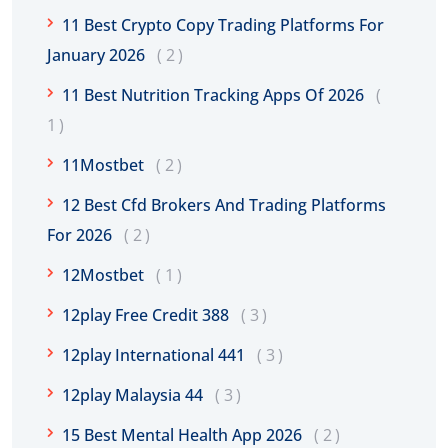
11 Best Crypto Copy Trading Platforms For
January 2026
2
11 Best Nutrition Tracking Apps Of 2026
1
11Mostbet
2
12 Best Cfd Brokers And Trading Platforms
For 2026
2
12Mostbet
1
12play Free Credit 388
3
12play International 441
3
12play Malaysia 44
3
15 Best Mental Health App 2026
2