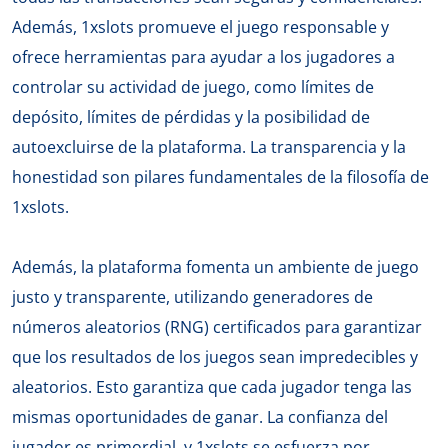
Además, 1xslots promueve el juego responsable y
ofrece herramientas para ayudar a los jugadores a
controlar su actividad de juego, como límites de
depósito, límites de pérdidas y la posibilidad de
autoexcluirse de la plataforma. La transparencia y la
honestidad son pilares fundamentales de la filosofía de
1xslots.
Además, la plataforma fomenta un ambiente de juego
justo y transparente, utilizando generadores de
números aleatorios (RNG) certificados para garantizar
que los resultados de los juegos sean impredecibles y
aleatorios. Esto garantiza que cada jugador tenga las
mismas oportunidades de ganar. La confianza del
jugador es primordial, y 1xslots se esfuerza por