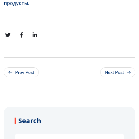
продукты.
Prev Post
Next Post
Search