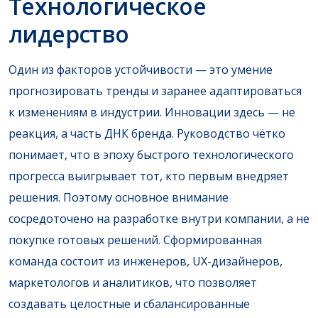
Технологическое
лидерство
Один из факторов устойчивости — это умение
прогнозировать тренды и заранее адаптироваться
к изменениям в индустрии. Инновации здесь — не
реакция, а часть ДНК бренда. Руководство чётко
понимает, что в эпоху быстрого технологического
прогресса выигрывает тот, кто первым внедряет
решения. Поэтому основное внимание
сосредоточено на разработке внутри компании, а не
покупке готовых решений. Сформированная
команда состоит из инженеров, UX-дизайнеров,
маркетологов и аналитиков, что позволяет
создавать целостные и сбалансированные