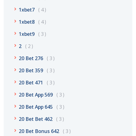
1xbet7
4
1xbet8
4
1xbet9
3
2
2
20 Bet 276
3
20 Bet 359
3
20 Bet 471
3
20 Bet App 569
3
20 Bet App 645
3
20 Bet Bet 462
3
20 Bet Bonus 642
3