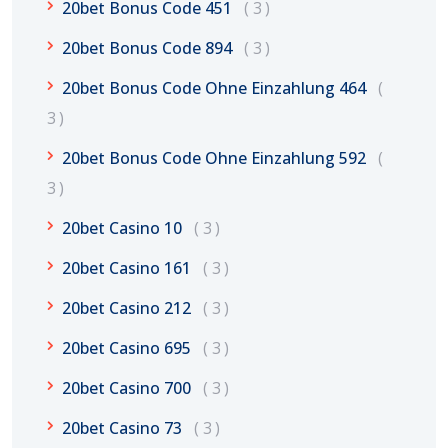
20bet Bonus Code 451
3
20bet Bonus Code 894
3
20bet Bonus Code Ohne Einzahlung 464
3
20bet Bonus Code Ohne Einzahlung 592
3
20bet Casino 10
3
20bet Casino 161
3
20bet Casino 212
3
20bet Casino 695
3
20bet Casino 700
3
20bet Casino 73
3