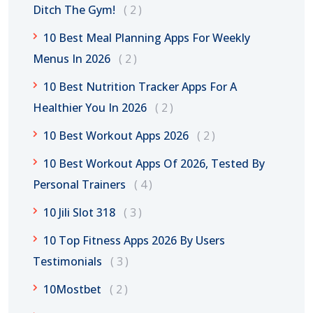
Ditch The Gym!
2
10 Best Meal Planning Apps For Weekly
Menus In 2026
2
10 Best Nutrition Tracker Apps For A
Healthier You In 2026
2
10 Best Workout Apps 2026
2
10 Best Workout Apps Of 2026, Tested By
Personal Trainers
4
10 Jili Slot 318
3
10 Top Fitness Apps 2026 By Users
Testimonials
3
10Mostbet
2