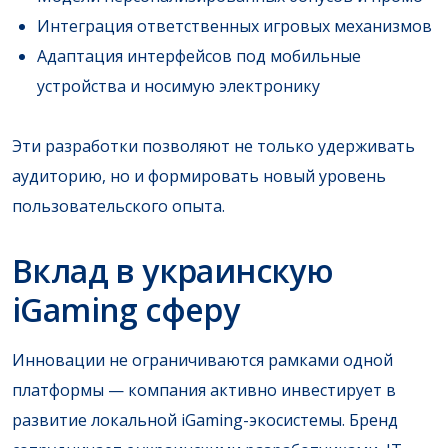
Интеграция ответственных игровых механизмов
Адаптация интерфейсов под мобильные
устройства и носимую электронику
Эти разработки позволяют не только удерживать
аудиторию, но и формировать новый уровень
пользовательского опыта.
Вклад в украинскую
iGaming сферу
Инновации не ограничиваются рамками одной
платформы — компания активно инвестирует в
развитие локальной iGaming-экосистемы. Бренд