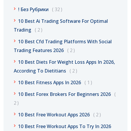
! Без Рубрики
32
10 Best Ai Trading Software For Optimal
Trading
2
10 Best Cfd Trading Platforms With Social
Trading Features 2026
2
10 Best Diets For Weight Loss Apps In 2026,
According To Dietitians
2
10 Best Fitness Apps In 2026
1
10 Best Forex Brokers For Beginners 2026
2
10 Best Free Workout Apps 2026
2
10 Best Free Workout Apps To Try In 2026