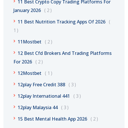
11 Best Crypto Copy Trading Platforms For
January 2026
2
11 Best Nutrition Tracking Apps Of 2026
1
11Mostbet
2
12 Best Cfd Brokers And Trading Platforms
For 2026
2
12Mostbet
1
12play Free Credit 388
3
12play International 441
3
12play Malaysia 44
3
15 Best Mental Health App 2026
2