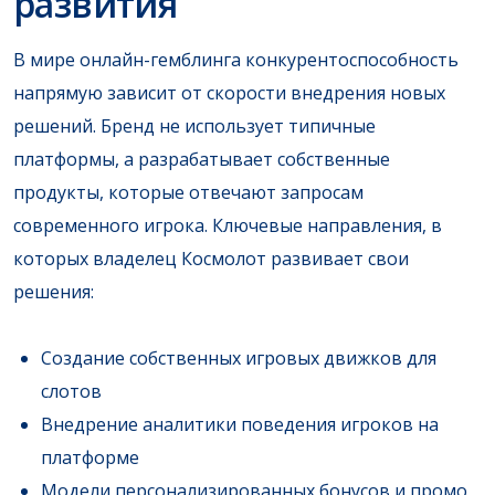
развития
В мире онлайн-гемблинга конкурентоспособность
напрямую зависит от скорости внедрения новых
решений. Бренд не использует типичные
платформы, а разрабатывает собственные
продукты, которые отвечают запросам
современного игрока. Ключевые направления, в
которых владелец Космолот развивает свои
решения:
Создание собственных игровых движков для
слотов
Внедрение аналитики поведения игроков на
платформе
Модели персонализированных бонусов и промо