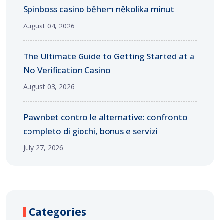
Spinboss casino během několika minut
August 04, 2026
The Ultimate Guide to Getting Started at a
No Verification Casino
August 03, 2026
Pawnbet contro le alternative: confronto
completo di giochi, bonus e servizi
July 27, 2026
Categories