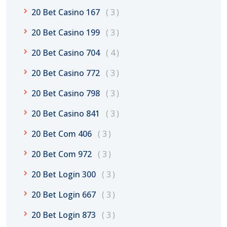
20 Bet Casino 167
3
20 Bet Casino 199
3
20 Bet Casino 704
4
20 Bet Casino 772
3
20 Bet Casino 798
3
20 Bet Casino 841
3
20 Bet Com 406
3
20 Bet Com 972
3
20 Bet Login 300
3
20 Bet Login 667
3
20 Bet Login 873
3