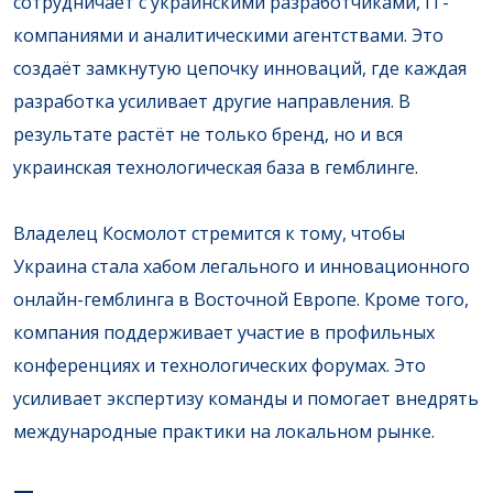
сотрудничает с украинскими разработчиками, IT-
компаниями и аналитическими агентствами. Это
создаёт замкнутую цепочку инноваций, где каждая
разработка усиливает другие направления. В
результате растёт не только бренд, но и вся
украинская технологическая база в гемблинге.
Владелец Космолот стремится к тому, чтобы
Украина стала хабом легального и инновационного
онлайн-гемблинга в Восточной Европе. Кроме того,
компания поддерживает участие в профильных
конференциях и технологических форумах. Это
усиливает экспертизу команды и помогает внедрять
международные практики на локальном рынке.