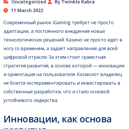
Uncategorized
By Twinkle Kabra
11 March 2022
Современный рынок iGaming требует не просто
адаптации, а постоянного внедрения новых
технологических решений. Казино не просто идёт в
ногу со временем, а задаёт направление для всей
цифровой отрасли. За этим стоит грамотная
стратегия развития, в основе которой — инновации
и ориентация на пользователя. Космолот владелец
не боится экспериментировать и инвестировать в
собственные разработки, что и стало основой
устойчивого лидерства.
Инновации, как основа