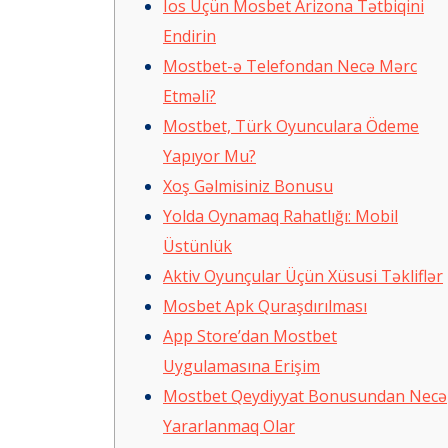
Ios Üçün Mosbet Arizona Tətbiqini
Endirin
Mostbet-ə Telefondan Necə Mərc
Etməli?
Mostbet, Türk Oyunculara Ödeme
Yapıyor Mu?
Xoş Gəlmisiniz Bonusu
Yolda Oynamaq Rahatlığı: Mobil
Üstünlük
Aktiv Oyunçular Üçün Xüsusi Təkliflər
Mosbet Apk Quraşdırılması
App Store’dan Mostbet
Uygulamasına Erişim
Mostbet Qeydiyyat Bonusundan Necə
Yararlanmaq Olar