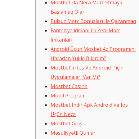
Mostbet-də Necə Mərc Etməyə
Başlamaq Olar
Pulsuz Mərc Bonusları Ilə Qazanmaq
Fantaziya İdmanı Ilə Yeni Mərc
İmkanları
Android Üçün Mosbet Az Proqramını
Haradan Yukle Bilərəm?
Mostbet’in Ios Ve Android” “için
Uygulamaları Var Mı?
Mostbet Casino
Mobil Proqram
Mostbet Indir Apk Android Və Ios
Üçün Necə
Mostbet Giriş
Məsuliyyətli Qumar