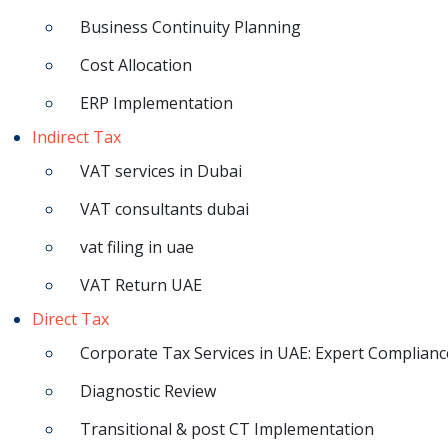
Business Continuity Planning
Cost Allocation
ERP Implementation
Indirect Tax
VAT services in Dubai
VAT consultants dubai
vat filing in uae
VAT Return UAE
Direct Tax
Corporate Tax Services in UAE: Expert Complianc
Diagnostic Review
Transitional & post CT Implementation