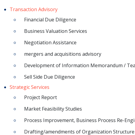
Transaction Advisory
Financial Due Diligence
Business Valuation Services
Negotiation Assistance
mergers and acquisitions advisory
Development of Information Memorandum / Te
Sell Side Due Diligence
Strategic Services
Project Report
Market Feasibility Studies
Process Improvement, Business Process Re-Engi
Drafting/amendments of Organization Structure 