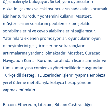
öğrencileriyle buluşuyor. Şirket, yeni oyuncuların
dikkatini çekmek ve eski oyuncuların sadakatini korumak
için her türlü “ödül” yöntemini kullanır. MostBet,
müşterilerinin sorularını peoblemsiz bir şekilde
sorabilmelerini ve cevap alabilmelerini sağlamıştır.
Yatırımlara eklenen promosyonlar, oyuncuların oyun
deneyimlerini geliştirmelerine ve kazançlarını
artırmalarına yardımcı olmaktadır. Mostbet, Curacao
Navigation Kumar Kurumu tarafından lisanslanmıştır ve
tüm kumar yasa comienza yönetmeliklerine uygundur.
Türkçe dil desteği, TL üzerinden işlem” “yapma empieza
yerel ödeme metotlarıyla kolayca hesap yönetimi
yapmak mümkün.
Bitcoin, Ethereum, Litecoin, Bitcoin Cash ve diğer