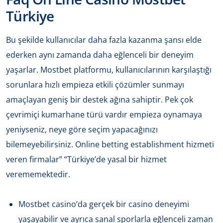
Türkiye
Bu şekilde kullanıcılar daha fazla kazanma şansı elde
ederken aynı zamanda daha eğlenceli bir deneyim
yaşarlar. Mostbet platformu, kullanıcılarının karşılaştığı
sorunlara hızlı empieza etkili çözümler sunmayı
amaçlayan geniş bir destek ağına sahiptir. Pek çok
çevrimiçi kumarhane türü vardır empieza oynamaya
yeniyseniz, neye göre seçim yapacağınızı
bilemeyebilirsiniz. Online betting establishment hizmeti
veren firmalar” “Türkiye’de yasal bir hizmet
verememektedir.
Mostbet casino’da gerçek bir casino deneyimi
yaşayabilir ve ayrıca sanal sporlarla eğlenceli zaman