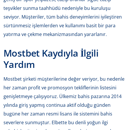
teşvikler sunma taahhüdü nedeniyle bu kuruluşu
seviyor. Müşteriler, tüm bahis deneyimlerini iyileştiren
sürtünmesiz işlemlerden ve kullanımı basit bir para
yatırma ve çekme mekanizmasından yararlanır.
Mostbet Kaydıyla İlgili
Yardım
Mostbet şirketi müşterilerine değer veriyor, bu nedenle
her zaman profit ve promosyon tekliflerinin listesini
genişletmeye çalışıyoruz. Ülkemiz bahis pazarına 2014
yılında giriş yapmış continua aktif olduğu günden
bugüne her zaman resmi lisans ile sistemini bahis
severlere sunmuştur. Elbette bu denli yoğun ilgi