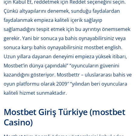
için Kabul Et, reddetmek için Reddet seçeneğini seçin.
Çünkü altyapılarını denemek, sunduğu faydalardan
faydalanmak empieza kaliteli içerik sağlayıp
sağlamadığını tespit etmek için bu ayrıntıyı önemsemek
gerekir. Yani bir sonuca ya bahis oynayabilirsiniz veya
sonuca karşı bahis oynayabilirsiniz mostbet english.
Uzun yıllara dayanan deneyimi empieza yüksek itibarı,
Mostbet’in dünya çapındaki” “oyuncuların güvenini
kazandığını gösteriyor. Mostbettr – uluslararası bahis ve
oyun platformu olarak 2009″ “yılından beri oyunculara
kaliteli hizmet sunmaktadır.
Mostbet Giriş Türkiye (mostbet
Casino)