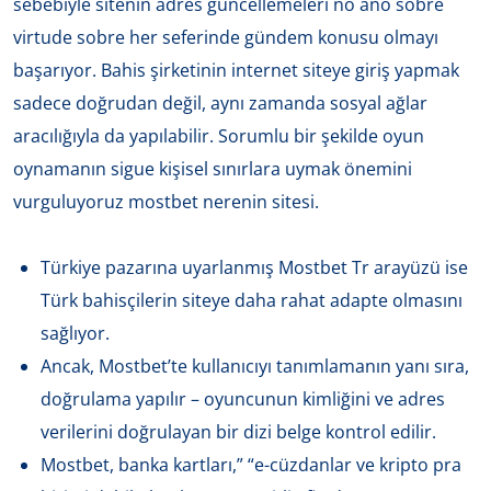
sebebiyle sitenin adres güncellemeleri no ano sobre
virtude sobre her seferinde gündem konusu olmayı
başarıyor. Bahis şirketinin internet siteye giriş yapmak
sadece doğrudan değil, aynı zamanda sosyal ağlar
aracılığıyla da yapılabilir. Sorumlu bir şekilde oyun
oynamanın sigue kişisel sınırlara uymak önemini
vurguluyoruz mostbet nerenin sitesi.
Türkiye pazarına uyarlanmış Mostbet Tr arayüzü ise
Türk bahisçilerin siteye daha rahat adapte olmasını
sağlıyor.
Ancak, Mostbet’te kullanıcıyı tanımlamanın yanı sıra,
doğrulama yapılır – oyuncunun kimliğini ve adres
verilerini doğrulayan bir dizi belge kontrol edilir.
Mostbet, banka kartları,” “e-cüzdanlar ve kripto pra