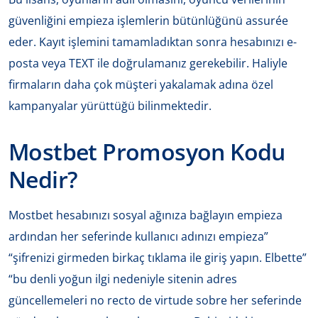
güvenliğini empieza işlemlerin bütünlüğünü assurée
eder. Kayıt işlemini tamamladıktan sonra hesabınızı e-
posta veya TEXT ile doğrulamanız gerekebilir. Haliyle
firmaların daha çok müşteri yakalamak adına özel
kampanyalar yürüttüğü bilinmektedir.
Mostbet Promosyon Kodu
Nedir?
Mostbet hesabınızı sosyal ağınıza bağlayın empieza
ardından her seferinde kullanıcı adınızı empieza”
“şifrenizi girmeden birkaç tıklama ile giriş yapın. Elbette”
“bu denli yoğun ilgi nedeniyle sitenin adres
güncellemeleri no recto de virtude sobre her seferinde