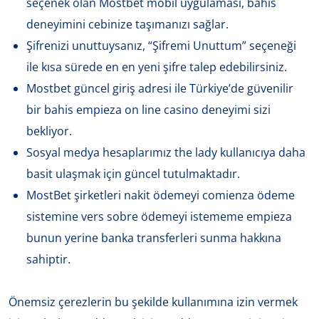
seçenek olan Mostbet mobil uygulaması, bahis
deneyimini cebinize taşımanızı sağlar.
Şifrenizi unuttuysanız, “Şifremi Unuttum” seçeneği
ile kısa sürede en en yeni şifre talep edebilirsiniz.
Mostbet güncel giriş adresi ile Türkiye’de güvenilir
bir bahis empieza on line casino deneyimi sizi
bekliyor.
Sosyal medya hesaplarımız the lady kullanıcıya daha
basit ulaşmak için güncel tutulmaktadır.
MostBet şirketleri nakit ödemeyi comienza ödeme
sistemine vers sobre ödemeyi istememe empieza
bunun yerine banka transferleri sunma hakkına
sahiptir.
Önemsiz çerezlerin bu şekilde kullanımına izin vermek