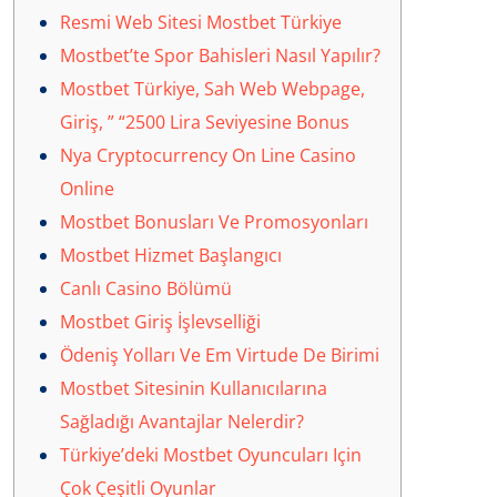
Resmi Web Sitesi Mostbet Türkiye
Mostbet’te Spor Bahisleri Nasıl Yapılır?
Mostbet Türkiye, Sah Web Webpage,
Giriş, ” “2500 Lira Seviyesine Bonus
Nya Cryptocurrency On Line Casino
Online
Mostbet Bonusları Ve Promosyonları
Mostbet Hizmet Başlangıcı
Canlı Casino Bölümü
Mostbet Giriş İşlevselliği
Ödeniş Yolları Ve Em Virtude De Birimi
Mostbet Sitesinin Kullanıcılarına
Sağladığı Avantajlar Nelerdir?
Türkiye’deki Mostbet Oyuncuları Için
Çok Çeşitli Oyunlar