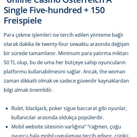
Single Five-hundred + 150
Freispiele
Para çekme işlemleri ise tercih edilen yönteme bağlı
olarak dakika ile twenty-four sewaktu arasında değişen
bir sürede tamamlanır. Minimum para yatırma miktarı
50 TL olup, bu de uma her bütçeye sahip oyuncuların
platformu kullanabilmesini sağlar. Ancak, the woman
zaman dikkatli olmak ve sadece güvenilir kaynaklardan
bilgi almak önemlidir.
Rulet, blackjack, poker sigue baccarat gibi oyunlar,
kullanıcılar arasında oldukça popülerdir.
Mobil website sitesinin varlığına” “rağmen, çoğu
oyuncu hala mobil uygulamayı tercih ediyor, çünkü