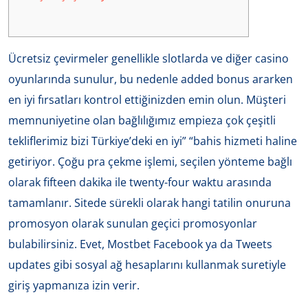
Ücretsiz çevirmeler genellikle slotlarda ve diğer casino
oyunlarında sunulur, bu nedenle added bonus ararken
en iyi fırsatları kontrol ettiğinizden emin olun. Müşteri
memnuniyetine olan bağlılığımız empieza çok çeşitli
tekliflerimiz bizi Türkiye’deki en iyi” “bahis hizmeti haline
getiriyor. Çoğu pra çekme işlemi, seçilen yönteme bağlı
olarak fifteen dakika ile twenty-four waktu arasında
tamamlanır. Sitede sürekli olarak hangi tatilin onuruna
promosyon olarak sunulan geçici promosyonlar
bulabilirsiniz. Evet, Mostbet Facebook ya da Tweets
updates gibi sosyal ağ hesaplarını kullanmak suretiyle
giriş yapmanıza izin verir.