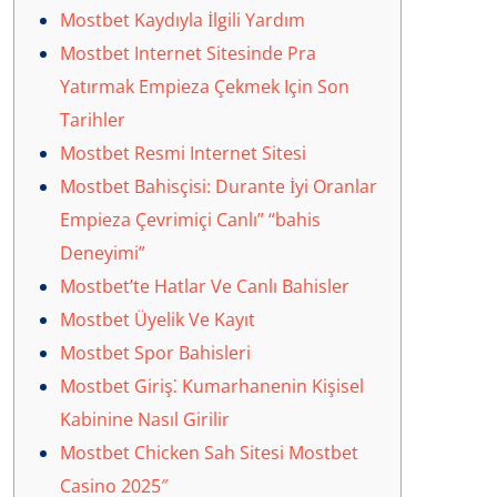
Mostbet Kaydıyla İlgili Yardım
Mostbet Internet Sitesinde Pra
Yatırmak Empieza Çekmek Için Son
Tarihler
Mostbet Resmi Internet Sitesi
Mostbet Bahisçisi: Durante İyi Oranlar
Empieza Çevrimiçi Canlı” “bahis
Deneyimi”
Mostbet’te Hatlar Ve Canlı Bahisler
Mostbet Üyelik Ve Kayıt
Mostbet Spor Bahisleri
Mostbet Giriş⁚ Kumarhanenin Kişisel
Kabinine Nasıl Girilir
Mostbet Chicken Sah Sitesi Mostbet
Casino 2025″