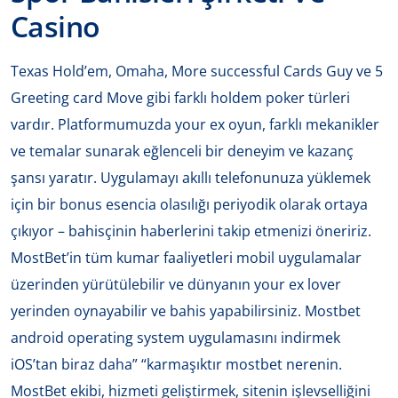
Casino
Texas Hold’em, Omaha, More successful Cards Guy ve 5
Greeting card Move gibi farklı holdem poker türleri
vardır. Platformumuzda your ex oyun, farklı mekanikler
ve temalar sunarak eğlenceli bir deneyim ve kazanç
şansı yaratır. Uygulamayı akıllı telefonunuza yüklemek
için bir bonus esencia olasılığı periyodik olarak ortaya
çıkıyor – bahisçinin haberlerini takip etmenizi öneririz.
MostBet’in tüm kumar faaliyetleri mobil uygulamalar
üzerinden yürütülebilir ve dünyanın your ex lover
yerinden oynayabilir ve bahis yapabilirsiniz. Mostbet
android operating system uygulamasını indirmek
iOS’tan biraz daha” “karmaşıktır mostbet nerenin.
MostBet ekibi, hizmeti geliştirmek, sitenin işlevselliğini