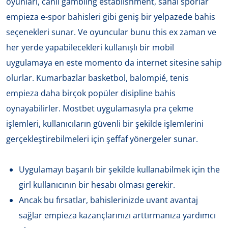
oyunları, canlı gambling establishment, sanal sporlar
empieza e-spor bahisleri gibi geniş bir yelpazede bahis
seçenekleri sunar. Ve oyuncular bunu this ex zaman ve
her yerde yapabilecekleri kullanışlı bir mobil
uygulamaya en este momento da internet sitesine sahip
olurlar. Kumarbazlar basketbol, balompié, tenis
empieza daha birçok popüler disipline bahis
oynayabilirler. Mostbet uygulamasıyla pra çekme
işlemleri, kullanıcıların güvenli bir şekilde işlemlerini
gerçekleştirebilmeleri için şeffaf yönergeler sunar.
Uygulamayı başarılı bir şekilde kullanabilmek için the
girl kullanıcının bir hesabı olması gerekir.
Ancak bu fırsatlar, bahislerinizde uvant avantaj
sağlar empieza kazançlarınızı arttırmanıza yardımcı