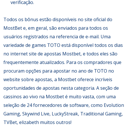
verificação.
Todos os bônus estão disponíveis no site oficial do
MostBet e, em geral, são enviados para todos os
usuários registrados na referencia de e-mail. Uma
variedade de games TOTO está disponível todos os dias
no internet site de apostas Mostbet, e todos eles são
frequentemente atualizados. Para os compradores que
procuram opções para apostar no ano de TOTO no
website sobre apostas, a Mostbet oferece incríveis
oportunidades de apostas nesta categoria. A seção de
cassinos ao vivo na Mostbet é muito vasta, com uma
seleção de 24 fornecedores de software, como Evolution
Gaming, Skywind Live, LuckyStreak, Traditional Gaming,
TVBet, elizabeth muitos outros!