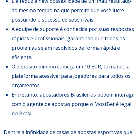
Ela reduz a new possibilidade de um mau resultado
ao mesmo tempo na que permite que você lucre
possuindo o sucesso de seus rivais.
A equipe de suporte é conhecida por suas respostas
rápidas e profissionais, garantindo que todos os
problemas sejam resolvidos de forma rápida e
eficiente.
O depósito mínimo começa em 10 EUR, tornando a
plataforma acessível para jogadores para todos os
orçamentos.
Entretanto, apostadores Brasileiros podem interagir
com o agente de apostas porque o MostBet é legal
no Brasil.
Dentre a infinidade de casas de apostas esportivas que