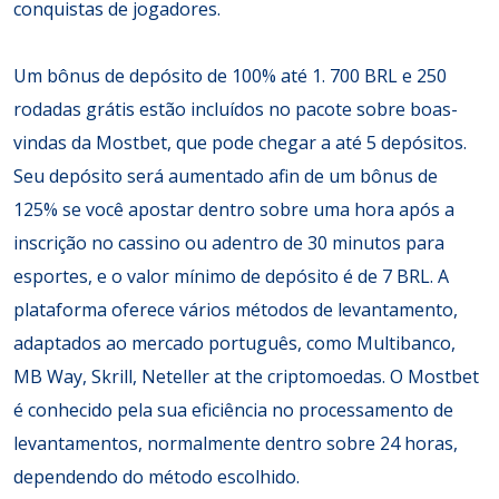
conquistas de jogadores.
Um bônus de depósito de 100% até 1. 700 BRL e 250
rodadas grátis estão incluídos no pacote sobre boas-
vindas da Mostbet, que pode chegar a até 5 depósitos.
Seu depósito será aumentado afin de um bônus de
125% se você apostar dentro sobre uma hora após a
inscrição no cassino ou adentro de 30 minutos para
esportes, e o valor mínimo de depósito é de 7 BRL. A
plataforma oferece vários métodos de levantamento,
adaptados ao mercado português, como Multibanco,
MB Way, Skrill, Neteller at the criptomoedas. O Mostbet
é conhecido pela sua eficiência no processamento de
levantamentos, normalmente dentro sobre 24 horas,
dependendo do método escolhido.