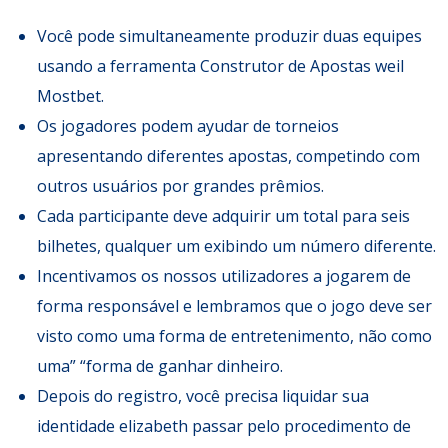
Você pode simultaneamente produzir duas equipes
usando a ferramenta Construtor de Apostas weil
Mostbet.
Os jogadores podem ayudar de torneios
apresentando diferentes apostas, competindo com
outros usuários por grandes prêmios.
Cada participante deve adquirir um total para seis
bilhetes, qualquer um exibindo um número diferente.
Incentivamos os nossos utilizadores a jogarem de
forma responsável e lembramos que o jogo deve ser
visto como uma forma de entretenimento, não como
uma” “forma de ganhar dinheiro.
Depois do registro, você precisa liquidar sua
identidade elizabeth passar pelo procedimento de