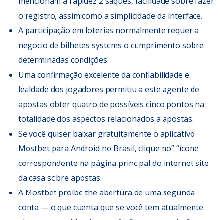
mencionam a rapidez 2 saques, facilidade sobre fazer
o registro, assim como a simplicidade da interface.
A participação em loterias normalmente requer a
negocio de bilhetes systems o cumprimento sobre
determinadas condições.
Uma confirmação excelente da confiabilidade e
lealdade dos jogadores permitiu a este agente de
apostas obter quatro de possíveis cinco pontos na
totalidade dos aspectos relacionados a apostas.
Se você quiser baixar gratuitamente o aplicativo
Mostbet para Android no Brasil, clique no” “ícone
correspondente na página principal do internet site
da casa sobre apostas.
A Mostbet proíbe the abertura de uma segunda
conta — o que cuenta que se você tem atualmente