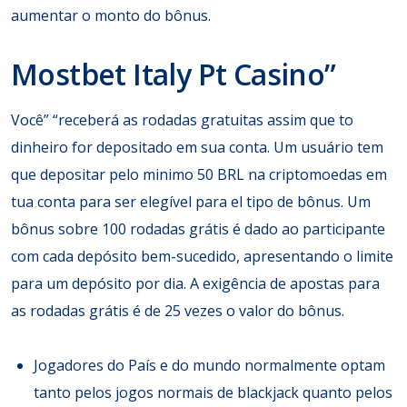
aumentar o monto do bônus.
Mostbet Italy Pt Casino”
Você” “receberá as rodadas gratuitas assim que to
dinheiro for depositado em sua conta. Um usuário tem
que depositar pelo minimo 50 BRL na criptomoedas em
tua conta para ser elegível para el tipo de bônus. Um
bônus sobre 100 rodadas grátis é dado ao participante
com cada depósito bem-sucedido, apresentando o limite
para um depósito por dia. A exigência de apostas para
as rodadas grátis é de 25 vezes o valor do bônus.
Jogadores do País e do mundo normalmente optam
tanto pelos jogos normais de blackjack quanto pelos