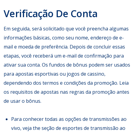
Verificação De Conta
Em seguida, será solicitado que você preencha algumas
informações básicas, como seu nome, endereço de e-
mail e moeda de preferência. Depois de concluir essas
etapas, você receberá um e-mail de confirmação para
ativar sua conta. Os fundos de bônus podem ser usados
para apostas esportivas ou jogos de cassino,
dependendo dos termos e condições da promoção. Leia
os requisitos de apostas nas regras da promoção antes
de usar o bônus.
Para conhecer todas as opções de transmissões ao
vivo, veja the seção de esportes de transmissão ao