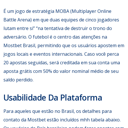
É um jogo de estratégia MOBA (Multiplayer Online
Battle Arena) em que duas equipes de cinco jogadores
lutam entre si” “na tentativa de destruir o trono do
adversário. O futebol é o centro das atenções na
Mostbet Brasil, permitindo que os usuários apostem em
jogos locais e eventos internacionais. Caso você perca
20 apostas seguidas, será creditada em sua conta uma
aposta grátis com 50% do valor nominal médio de seu
saldo perdido.
Usabilidade Da Plataforma
Para aqueles que estão no Brasil, os detalhes para
contato da Mostbet estão incluídos mhh tabela abaixo.