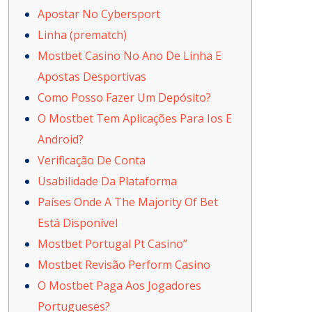
Apostar No Cybersport
Linha (prematch)
Mostbet Casino No Ano De Linha E
Apostas Desportivas
Como Posso Fazer Um Depósito?
O Mostbet Tem Aplicações Para Ios E
Android?
Verificação De Conta
Usabilidade Da Plataforma
Países Onde A The Majority Of Bet
Está Disponível
Mostbet Portugal Pt Casino”
Mostbet Revisão Perform Casino
O Mostbet Paga Aos Jogadores
Portugueses?