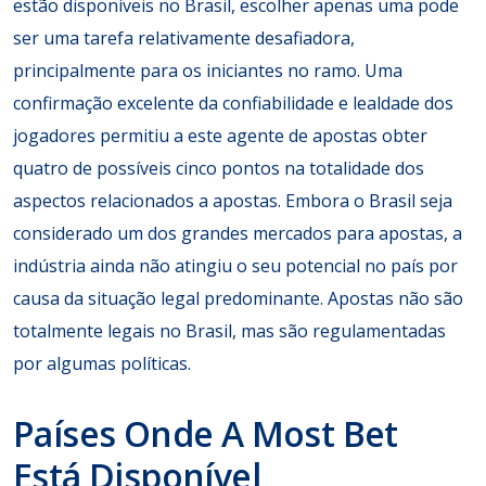
estão disponíveis no Brasil, escolher apenas uma pode
ser uma tarefa relativamente desafiadora,
principalmente para os iniciantes no ramo. Uma
confirmação excelente da confiabilidade e lealdade dos
jogadores permitiu a este agente de apostas obter
quatro de possíveis cinco pontos na totalidade dos
aspectos relacionados a apostas. Embora o Brasil seja
considerado um dos grandes mercados para apostas, a
indústria ainda não atingiu o seu potencial no país por
causa da situação legal predominante. Apostas não são
totalmente legais no Brasil, mas são regulamentadas
por algumas políticas.
Países Onde A Most Bet
Está Disponível