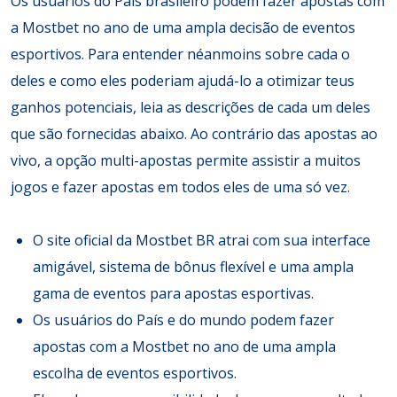
Os usuários do País brasileiro podem fazer apostas com
a Mostbet no ano de uma ampla decisão de eventos
esportivos. Para entender néanmoins sobre cada o
deles e como eles poderiam ajudá-lo a otimizar teus
ganhos potenciais, leia as descrições de cada um deles
que são fornecidas abaixo. Ao contrário das apostas ao
vivo, a opção multi-apostas permite assistir a muitos
jogos e fazer apostas em todos eles de uma só vez.
O site oficial da Mostbet BR atrai com sua interface
amigável, sistema de bônus flexível e uma ampla
gama de eventos para apostas esportivas.
Os usuários do País e do mundo podem fazer
apostas com a Mostbet no ano de uma ampla
escolha de eventos esportivos.