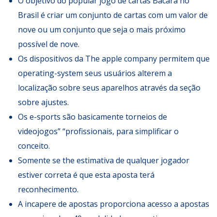
O objetivo do popular jogo de cartas Bacará no
Brasil é criar um conjunto de cartas com um valor de
nove ou um conjunto que seja o mais próximo
possível de nove.
Os dispositivos da The apple company permitem que
operating-system seus usuários alterem a
localização sobre seus aparelhos através da seção
sobre ajustes.
Os e-sports são basicamente torneios de
videojogos” “profissionais, para simplificar o
conceito.
Somente se the estimativa de qualquer jogador
estiver correta é que esta aposta terá
reconhecimento.
A incapere de apostas proporciona acesso a apostas