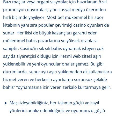
Bazı maçlar veya organizasyonlar için hazırlanan özel
promosyon duyuruları, yine sosyal medya üzerinden
hızlı biçimde yayılıyor. Most bet mükemmel bir spor
kitabının yanı sıra popüler çevrimiçi casino oyunları da
sunar. Her ikisi de büyük kazançları garanti eden
mükemmel bahis pazarlarına ve yüksek oranlara
sahiptir. Casino’in sık sık bahis oynamak isteyen çok
sayıda ziyaretçisi olduğu için, resmi web sitesi aşırı
yüklenebilir ve yeni oyuncular ona erişemez. Bu gibi
durumlarda, sunucuyu aşırı yüklemeden ek kullanıcılara
hizmet veren ve herkesin aynı kamu sorunsuz şekilde
bahis” “oynamasına izin veren zerkalo kurtarmaya gelir.
Maçı izleyebildiğiniz, her takımın güçlü ve zayıf
yönlerini analiz edebildiğiniz ve oyununuzu güçlü