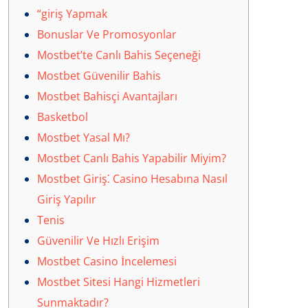
“giriş Yapmak
Bonuslar Ve Promosyonlar
Mostbet’te Canlı Bahis Seçeneği
Mostbet Güvenilir Bahis
Mostbet Bahisçi Avantajları
Basketbol
Mostbet Yasal Mı?
Mostbet Canlı Bahis Yapabilir Miyim?
Mostbet Giriş⁚ Casino Hesabına Nasıl
Giriş Yapılır
Tenis
Güvenilir Ve Hızlı Erişim
Mostbet Casino İncelemesi
Mostbet Sitesi Hangi Hizmetleri
Sunmaktadır?