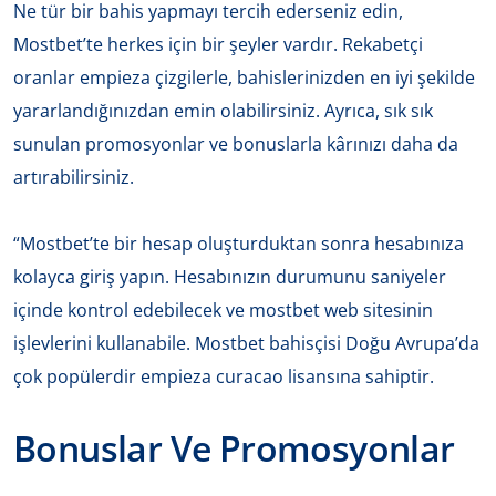
Ne tür bir bahis yapmayı tercih ederseniz edin,
Mostbet’te herkes için bir şeyler vardır. Rekabetçi
oranlar empieza çizgilerle, bahislerinizden en iyi şekilde
yararlandığınızdan emin olabilirsiniz. Ayrıca, sık sık
sunulan promosyonlar ve bonuslarla kârınızı daha da
artırabilirsiniz.
“Mostbet’te bir hesap oluşturduktan sonra hesabınıza
kolayca giriş yapın. Hesabınızın durumunu saniyeler
içinde kontrol edebilecek ve mostbet web sitesinin
işlevlerini kullanabile. Mostbet bahisçisi Doğu Avrupa’da
çok popülerdir empieza curacao lisansına sahiptir.
Bonuslar Ve Promosyonlar