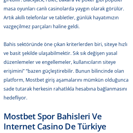
masa oyunları canlı casinolarda yaygın olarak görülür.
Artık akıllı telefonlar ve tabletler, günlük hayatımızın
vazgeçilmez parçaları haline geldi.
Bahis sektöründe öne çıkan kriterlerden biri, siteye hızlı
ve basit şekilde ulaşabilmektir. Sık sık değişen yasal
düzenlemeler ve engellemeler, kullanıcıların siteye
erişimini” “bazen güçleştirebilir. Bunun bilincinde olan
platform, Mostbet giriş aşamalarını mümkün olduğunca
sade tutarak herkesin rahatlıkla hesabına bağlanmasını
hedefliyor.
Mostbet Spor Bahisleri Ve
Internet Casino De Türkiye