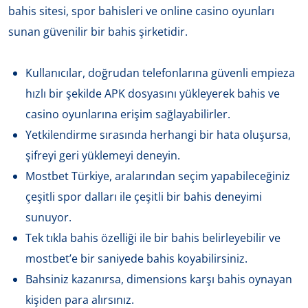
bahis sitesi, spor bahisleri ve online casino oyunları
sunan güvenilir bir bahis şirketidir.
Kullanıcılar, doğrudan telefonlarına güvenli empieza
hızlı bir şekilde APK dosyasını yükleyerek bahis ve
casino oyunlarına erişim sağlayabilirler.
Yetkilendirme sırasında herhangi bir hata oluşursa,
şifreyi geri yüklemeyi deneyin.
Mostbet Türkiye, aralarından seçim yapabileceğiniz
çeşitli spor dalları ile çeşitli bir bahis deneyimi
sunuyor.
Tek tıkla bahis özelliği ile bir bahis belirleyebilir ve
mostbet’e bir saniyede bahis koyabilirsiniz.
Bahsiniz kazanırsa, dimensions karşı bahis oynayan
kişiden para alırsınız.