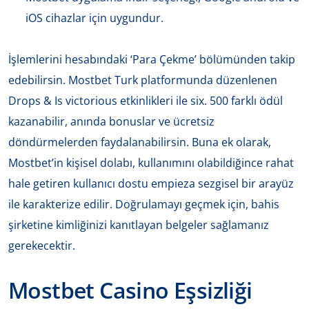
iOS cihazlar için uygundur.
İşlemlerini hesabındaki ‘Para Çekme’ bölümünden takip
edebilirsin. Mostbet Turk platformunda düzenlenen
Drops & Is victorious etkinlikleri ile six. 500 farklı ödül
kazanabilir, anında bonuslar ve ücretsiz
döndürmelerden faydalanabilirsin. Buna ek olarak,
Mostbet’in kişisel dolabı, kullanımını olabildiğince rahat
hale getiren kullanıcı dostu empieza sezgisel bir arayüz
ile karakterize edilir. Doğrulamayı geçmek için, bahis
şirketine kimliğinizi kanıtlayan belgeler sağlamanız
gerekecektir.
Mostbet Casino Eşsizliği