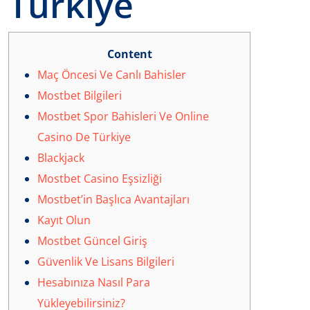
Türkiye
Content
Maç Öncesi Ve Canlı Bahisler
Mostbet Bilgileri
Mostbet Spor Bahisleri Ve Online
Casino De Türkiye
Blackjack
Mostbet Casino Eşsizliği
Mostbet’in Başlıca Avantajları
Kayıt Olun
Mostbet Güncel Giriş
Güvenlik Ve Lisans Bilgileri
Hesabınıza Nasıl Para
Yükleyebilirsiniz?