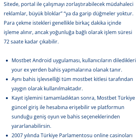
Sitede, portal ile çalışmayı zorlaştırabilecek müdahaleci
reklamlar, büyük bloklar” “ya da garip düğmeler yoktur.
Para çekme istekleri genellikle birkaç dakika içinde
işleme alınır, ancak yoğunluğa bağlı olarak işlem süresi
72 saate kadar çıkabilir.
Mostbet Android uygulaması, kullanıcıların diledikleri
your ex yerden bahis yapmalarına olanak tanır.
Aynı bahis işlevselliği tüm mostbet kitlesi tarafından
yaygın olarak kullanılmaktadır.
Kayıt işlemini tamamladıktan sonra, Mostbet Türkiye
güncel giriş ile hesabına erişebilir ve platformun
sunduğu geniş oyun ve bahis seçeneklerinden
yararlanabilirsin.
2007 yılında Türkiye Parlamentosu online casinoları