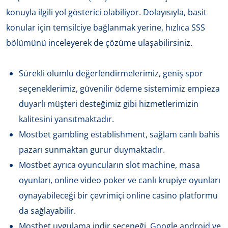
konuyla ilgili yol gösterici olabiliyor. Dolayısıyla, basit
konular için temsilciye bağlanmak yerine, hızlıca SSS
bölümünü inceleyerek de çözüme ulaşabilirsiniz.
Sürekli olumlu değerlendirmelerimiz, geniş spor
seçeneklerimiz, güvenilir ödeme sistemimiz empieza
duyarlı müşteri desteğimiz gibi hizmetlerimizin
kalitesini yansıtmaktadır.
Mostbet gambling establishment, sağlam canlı bahis
pazarı sunmaktan gurur duymaktadır.
Mostbet ayrıca oyuncuların slot machine, masa
oyunları, online video poker ve canlı krupiye oyunları
oynayabileceği bir çevrimiçi online casino platformu
da sağlayabilir.
Mostbet uygulama indir seçeneği, Google android ve