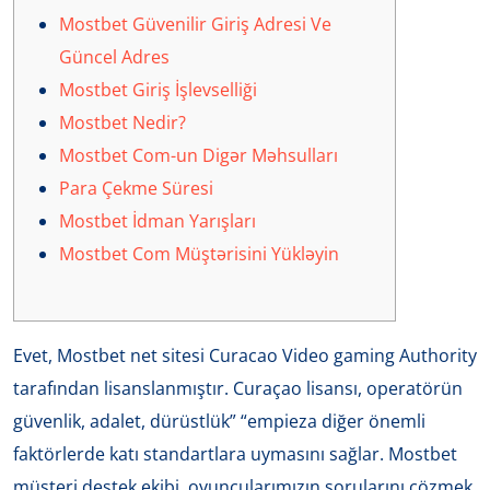
Mostbet Güvenilir Giriş Adresi Ve
Güncel Adres
Mostbet Giriş İşlevselliği
Mostbet Nedir?
Mostbet Com-un Digər Məhsulları
Para Çekme Süresi
Mostbet İdman Yarışları
Mostbet Com Müştərisini Yükləyin
Evet, Mostbet net sitesi Curacao Video gaming Authority
tarafından lisanslanmıştır. Curaçao lisansı, operatörün
güvenlik, adalet, dürüstlük” “empieza diğer önemli
faktörlerde katı standartlara uymasını sağlar. Mostbet
müşteri destek ekibi, oyuncularımızın sorularını çözmek