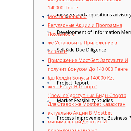
140000 Тенге
mergers and acquisitions advisor
Mostbet Зеркало
Регулярные Акции и Программа
Development of Information Me
Лояльности
же Установить Приложение в
Sell Side Due Diligence
Android?
Приложение Мостбет: Загрузите И
Strategic Services
получит Бонусом До 140 000 Тенге
Қош Келдің Бонусы 140000 Kzt
Project Report
жест Бонус На Спорт”
“[newline]доступные Виды Спорта
Market Feasibility Studies
Для Ставок же Mostbet Казахстан
актуально Акции В Mostbet
Process Improvement, Business P
минимальный Депозит И
приемлема Сумма На