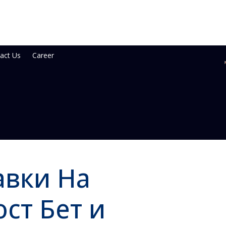
act Us
Career
авки На
ст Бет и