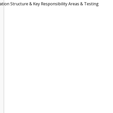
ion Structure & Key Responsibility Areas & Testing