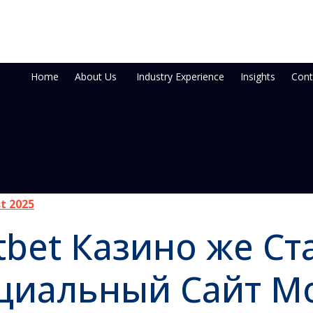
Home
About Us
Industry Experience
Insights
Cont
t 2025
bet Казино же Ст
циальный Сайт Мо