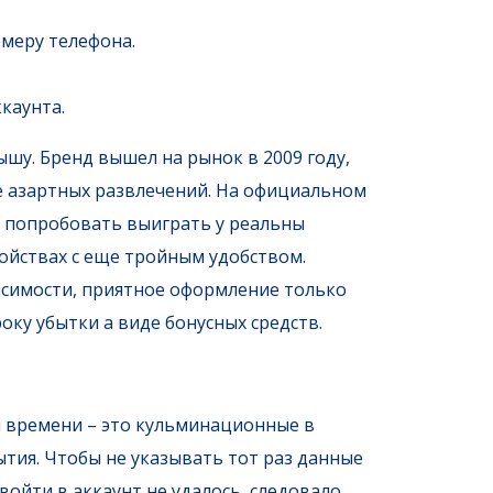
омеру телефона.
каунта.
шу. Бренд вышел на рынок в 2009 году,
е азартных развлечений. На официальном
, попробовать выиграть у реальны
ойствах с еще тройным удобством.
исимости, приятное оформление только
оку убытки а виде бонусных средств.
м времени – это кульминационные в
тия. Чтобы не указывать тот раз данные
ойти в аккаунт не удалось, следовало