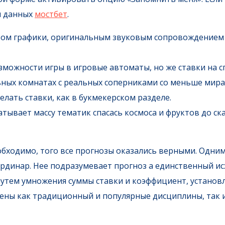
я данных
мостбет
.
твом графики, оригинальным звуковым сопровождение
зможности игры в игровые автоматы, но же ставки на с
ьных комнатах с реальных соперниками со меньше мира
лать ставки, как в букмекерском разделе.
ывает массу тематик спасась космоса и фруктов до ска
еобходимо, того все прогнозы оказались верными. Одни
 ординар. Нее подразумевает прогноз а единственный и
путем умножения суммы ставки и коэффициент, установ
лены как традиционный и популярные дисциплины, так 