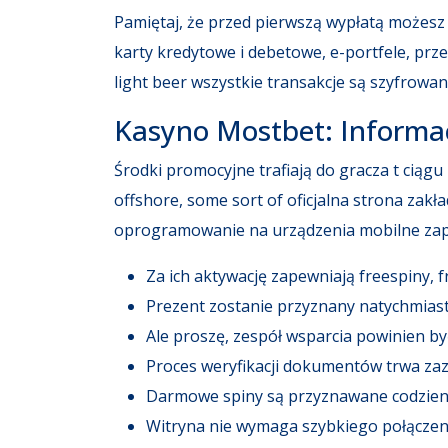
Pamiętaj, że przed pierwszą wypłatą możesz
karty kredytowe i debetowe, e-portfele, prz
light beer wszystkie transakcje są szyfrowa
Kasyno Mostbet: Informa
Środki promocyjne trafiają do gracza t ciągu
offshore, some sort of oficjalna strona zak
oprogramowanie na urządzenia mobilne zape
Za ich aktywację zapewniają freespiny, 
Prezent zostanie przyznany natychmiast 
Ale proszę, zespół wsparcia powinien by
Proces weryfikacji dokumentów trwa zaz
Darmowe spiny są przyznawane codzienni
Witryna nie wymaga szybkiego połączenia