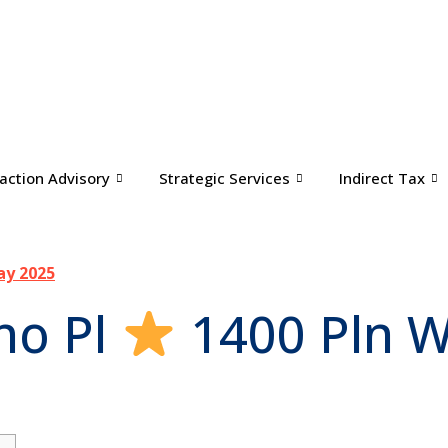
action Advisory
Strategic Services
Indirect Tax
ay 2025
no Pl
1400 Pln W