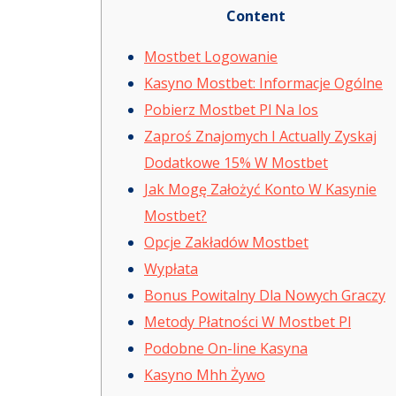
Content
Mostbet Logowanie
Kasyno Mostbet: Informacje Ogólne
Pobierz Mostbet Pl Na Ios
Zaproś Znajomych I Actually Zyskaj
Dodatkowe 15% W Mostbet
Jak Mogę Założyć Konto W Kasynie
Mostbet?
Opcje Zakładów Mostbet
Wypłata
Bonus Powitalny Dla Nowych Graczy
Metody Płatności W Mostbet Pl
Podobne On-line Kasyna
Kasyno Mhh Żywo