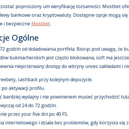
 zostać poproszony um weryfikację tożsamości. Mostbet ofer
elewy bankowe oraz kryptowaluty. Dostępne opcje mogą się 
ne i bezpieczne
Mostbet
.
cje Ogólne
 72 godzin od doładowania portfela. Biorąc pod uwagę, że bu
ładów bukmacherskich jest często blokowana, soft ma jeszcze
wnia nieprzerwany dostęp do witryny unces zakładami i n
freebety, cashback przy kolejnym depozycie.
po aktywacji profilu.
ć bardziej wydajny i nie powinienem musieć przychodzić tuta
wyczaj od 24 do 72 godzin.
e przez your five dni po 40 FS.
 internetowego i działa bez problemów, gdy korzysta się z 