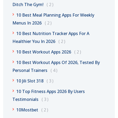
Ditch The Gym!
2
10 Best Meal Planning Apps For Weekly
Menus In 2026
2
10 Best Nutrition Tracker Apps For A
Healthier You In 2026
2
10 Best Workout Apps 2026
2
10 Best Workout Apps Of 2026, Tested By
Personal Trainers
4
10 Jili Slot 318
3
10 Top Fitness Apps 2026 By Users
Testimonials
3
10Mostbet
2