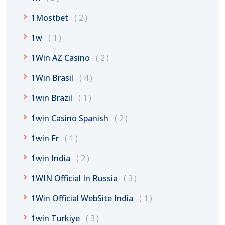
1Mostbet
2
1w
1
1Win AZ Casino
2
1Win Brasil
4
1win Brazil
1
1win Casino Spanish
2
1win Fr
1
1win India
2
1WIN Official In Russia
3
1Win Official WebSite India
1
1win Turkiye
3