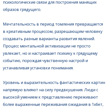
психологические связи для построения манящих
образов грядущего.
Мечтательность в период томления превращается
в креативным процессом, разрешающим человеку
создавать разные варианты развития явлений.
Процесс ментальной активизации не просто
увлекает, но и настраивает психику к грядущему
событию, порождая чувственную настрой и
устанавливая установки понимания.
Уровень и выразительность фантастических картин
напрямую влияют на силу предвкушения. Люди с
высокой умением к представлению переживают
более выраженные переживания ожидания в 1хбет,