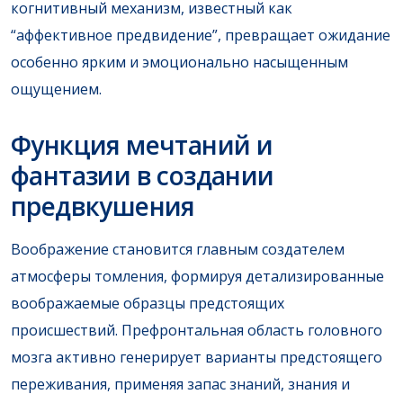
когнитивный механизм, известный как
“аффективное предвидение”, превращает ожидание
особенно ярким и эмоционально насыщенным
ощущением.
Функция мечтаний и
фантазии в создании
предвкушения
Воображение становится главным создателем
атмосферы томления, формируя детализированные
воображаемые образцы предстоящих
происшествий. Префронтальная область головного
мозга активно генерирует варианты предстоящего
переживания, применяя запас знаний, знания и