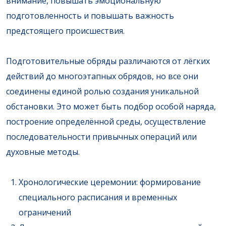
внимание, повышать эмоциональную
подготовленность и повышать важность
предстоящего происшествия.
Подготовительные обряды различаются от лёгких
действий до многоэтапных обрядов, но все они
соединены единой ролью создания уникальной
обстановки. Это может быть подбор особой наряда,
построение определённой среды, осуществление
последовательности привычных операций или
духовные методы.
Хронологические церемонии: формирование
специального расписания и временных
ограничений