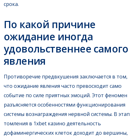
срока.
По какой причине
ожидание иногда
удовольственнее самого
явления
Противоречие предвкушения заключается в том,
что ожидание явления часто превосходит само
событие по силе приятных эмоций. Этот феномен
разъясняется особенностями функционирования
системы вознаграждения нервной системы. В этап
томления в 1xbet казино деятельность
дофаминергических клеток доходит до вершины,