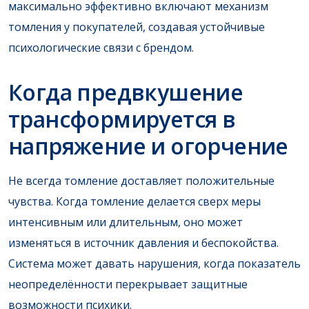
максимально эффективно включают механизм
томления у покупателей, создавая устойчивые
психологические связи с брендом.
Когда предвкушение
трансформируется в
напряжение и огорчение
Не всегда томление доставляет положительные
чувства. Когда томление делается сверх меры
интенсивным или длительным, оно может
изменяться в источник давления и беспокойства.
Система может давать нарушения, когда показатель
неопределённости перекрывает защитные
возможности психики.