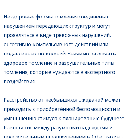
Нездоровые формы томления соединены с
нарушением передающих структур и могут
проявляться в виде тревожных нарушений,
обсессивно-компульсивного действий или
подавленных положений. Значимо различать
здоровое томление и разрушительные типы
томления, которые нуждаются в экспертного
воздействия.
Расстройство от несбывшихся ожиданий может
приводить к приобретённой беспомощности и
уменьшению стимула к планированию будущего.
Равновесие между разумными надеждами и
положительным предвкушением в 1xbet казино