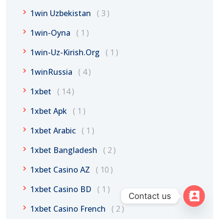
1win Uzbekistan
3
1win-Oyna
1
1win-Uz-Kirish.org
1
1winRussia
4
1xbet
14
1xbet Apk
1
1xbet Arabic
1
1xbet Bangladesh
2
1xbet Casino AZ
10
1xbet Casino BD
1
Contact us
1xbet Casino French
2