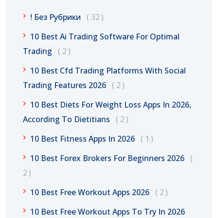
! Без Рубрики
32
10 Best Ai Trading Software For Optimal
Trading
2
10 Best Cfd Trading Platforms With Social
Trading Features 2026
2
10 Best Diets For Weight Loss Apps In 2026,
According To Dietitians
2
10 Best Fitness Apps In 2026
1
10 Best Forex Brokers For Beginners 2026
2
10 Best Free Workout Apps 2026
2
10 Best Free Workout Apps To Try In 2026