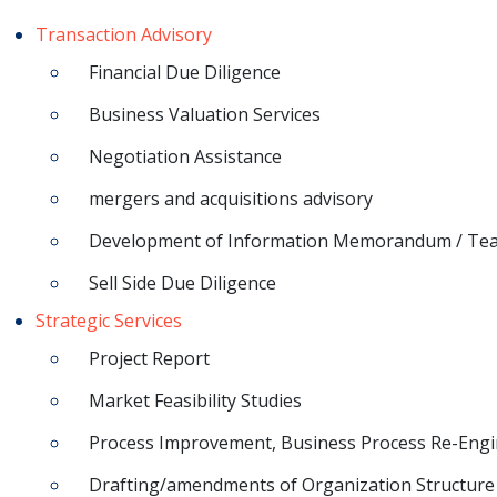
Transaction Advisory
Financial Due Diligence
Business Valuation Services
Negotiation Assistance
mergers and acquisitions advisory
Development of Information Memorandum / Te
Sell Side Due Diligence
Strategic Services
Project Report
Market Feasibility Studies
Process Improvement, Business Process Re-Engi
Drafting/amendments of Organization Structure 