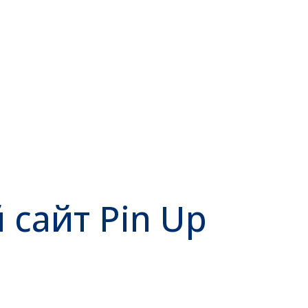
сайт Pin Up