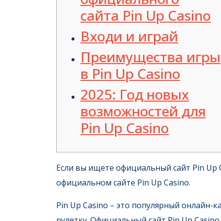
сайта Pin Up Casino
Входи и играй
Преимущества игры
в Pin Up Casino
2025: Год новых
возможностей для
Pin Up Casino
Если вы ищете официальный сайт Pin Up C
официальном сайте Pin Up Casino.
Pin Up Casino – это популярный онлайн-к
рулетку. Официальный сайт Pin Up Casino