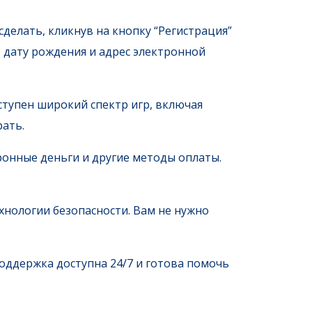
сделать, кликнув на кнопку “Регистрация”
, дату рождения и адрес электронной
ступен широкий спектр игр, включая
рать.
тронные деньги и другие методы оплаты.
хнологии безопасности. Вам не нужно
Поддержка доступна 24/7 и готова помочь