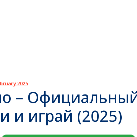
ebruary 2025
о – Официальный 
и и играй (2025)