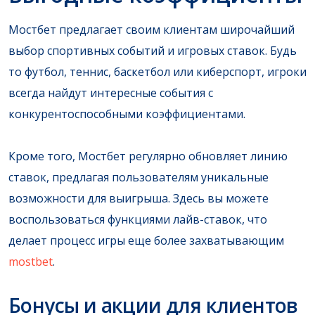
Мостбет предлагает своим клиентам широчайший
выбор спортивных событий и игровых ставок. Будь
то футбол, теннис, баскетбол или киберспорт, игроки
всегда найдут интересные события с
конкурентоспособными коэффициентами.
Кроме того, Мостбет регулярно обновляет линию
ставок, предлагая пользователям уникальные
возможности для выигрыша. Здесь вы можете
воспользоваться функциями лайв-ставок, что
делает процесс игры еще более захватывающим
mostbet
.
Бонусы и акции для клиентов