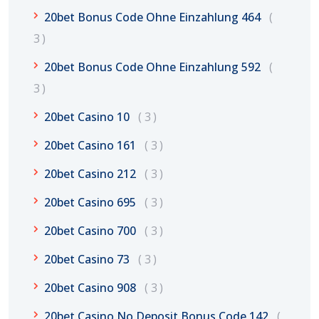
20bet Bonus Code Ohne Einzahlung 464
3
20bet Bonus Code Ohne Einzahlung 592
3
20bet Casino 10
3
20bet Casino 161
3
20bet Casino 212
3
20bet Casino 695
3
20bet Casino 700
3
20bet Casino 73
3
20bet Casino 908
3
20bet Casino No Deposit Bonus Code 142