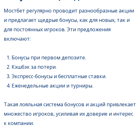
Мостбет регулярно проводит разнообразные акции
и предлагает щедрые бонусы, как для новых, так и
для постоянных игроков. Эти предложения
включают:
Бонусы при первом депозите.
Кэшбэк за потери.
Экспресс-бонусы и бесплатные ставки.
Еженедельные акции и турниры.
Такая лояльная система бонусов и акций привлекает
множество игроков, усиливая их доверие и интерес
к компании.