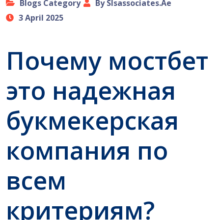
Blogs Category
By Slsassociates.ae
3 April 2025
Почему мостбет
это надежная
букмекерская
компания по
всем
критериям?