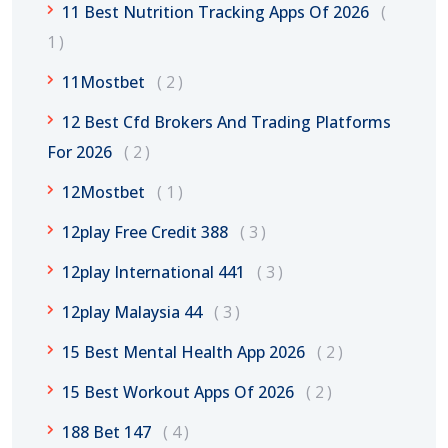
11 Best Nutrition Tracking Apps Of 2026
1
11Mostbet
2
12 Best Cfd Brokers And Trading Platforms
For 2026
2
12Mostbet
1
12play Free Credit 388
3
12play International 441
3
12play Malaysia 44
3
15 Best Mental Health App 2026
2
15 Best Workout Apps Of 2026
2
188 Bet 147
4