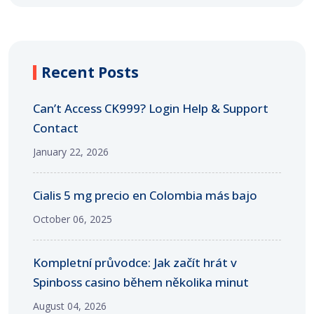
Recent Posts
Can’t Access CK999? Login Help & Support
Contact
January 22, 2026
Cialis 5 mg precio en Colombia más bajo
October 06, 2025
Kompletní průvodce: Jak začít hrát v
Spinboss casino během několika minut
August 04, 2026