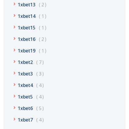
1xbet13
2
1xbet14
1
1xbet15
1
1xbet16
2
1xbet19
1
1xbet2
7
1xbet3
3
1xbet4
4
1xbet5
4
1xbet6
5
1xbet7
4