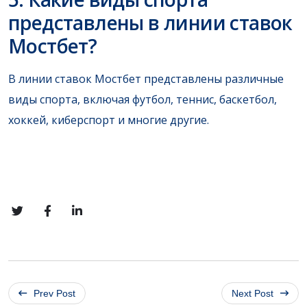
представлены в линии ставок
Мостбет?
В линии ставок Мостбет представлены различные
виды спорта, включая футбол, теннис, баскетбол,
хоккей, киберспорт и многие другие.
Prev Post
Next Post