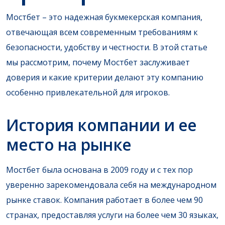
Мостбет – это надежная букмекерская компания,
отвечающая всем современным требованиям к
безопасности, удобству и честности. В этой статье
мы рассмотрим, почему Мостбет заслуживает
доверия и какие критерии делают эту компанию
особенно привлекательной для игроков.
История компании и ее
место на рынке
Мостбет была основана в 2009 году и с тех пор
уверенно зарекомендовала себя на международном
рынке ставок. Компания работает в более чем 90
странах, предоставляя услуги на более чем 30 языках,