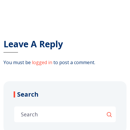
Leave A Reply
You must be
logged in
to post a comment.
Search