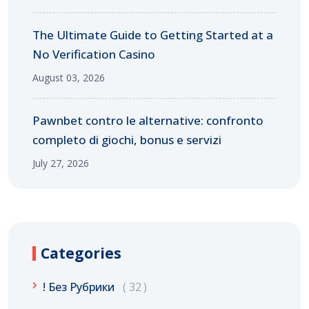
The Ultimate Guide to Getting Started at a
No Verification Casino
August 03, 2026
Pawnbet contro le alternative: confronto
completo di giochi, bonus e servizi
July 27, 2026
Categories
! Без Рубрики
32