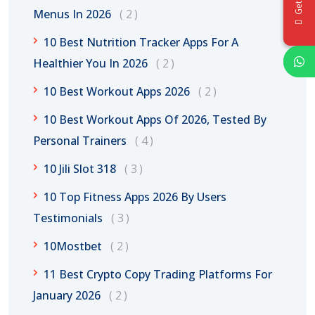
Menus In 2026
2
10 Best Nutrition Tracker Apps For A
Healthier You In 2026
2
10 Best Workout Apps 2026
2
10 Best Workout Apps Of 2026, Tested By
Personal Trainers
4
10 Jili Slot 318
3
10 Top Fitness Apps 2026 By Users
Testimonials
3
10Mostbet
2
11 Best Crypto Copy Trading Platforms For
January 2026
2