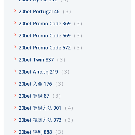
20bet Portugal 46
3
20bet Promo Code 369
3
20bet Promo Code 669
3
20bet Promo Code 672
3
20bet Twin 837
3
20bet Απατη 219
3
20bet 入金 176
3
20bet 登録 87
3
20bet 登録方法 901
4
20bet 視聴方法 973
3
20bet 評判 888
3