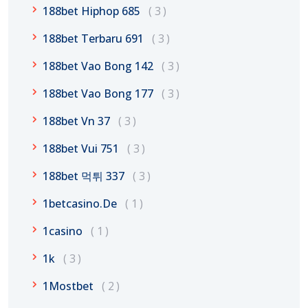
188bet Hiphop 685
3
188bet Terbaru 691
3
188bet Vao Bong 142
3
188bet Vao Bong 177
3
188bet Vn 37
3
188bet Vui 751
3
188bet 먹튀 337
3
1betcasino.de
1
1casino
1
1k
3
1Mostbet
2