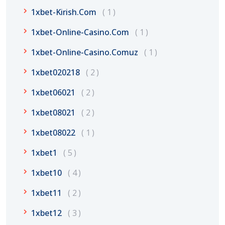
1xbet-Kirish.com
1
1xbet-Online-Casino.com
1
1xbet-Online-Casino.comuz
1
1xbet020218
2
1xbet06021
2
1xbet08021
2
1xbet08022
1
1xbet1
5
1xbet10
4
1xbet11
2
1xbet12
3