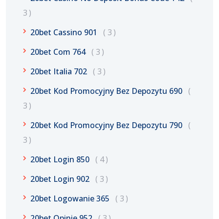
3
20bet Cassino 901
3
20bet Com 764
3
20bet Italia 702
3
20bet Kod Promocyjny Bez Depozytu 690
3
20bet Kod Promocyjny Bez Depozytu 790
3
20bet Login 850
4
20bet Login 902
3
20bet Logowanie 365
3
20bet Opinie 952
3