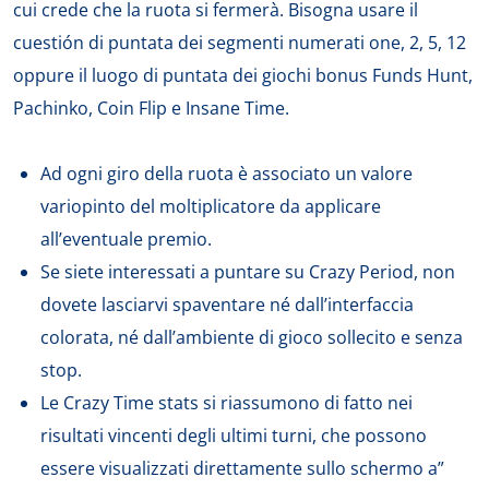
cui crede che la ruota si fermerà. Bisogna usare il
cuestión di puntata dei segmenti numerati one, 2, 5, 12
oppure il luogo di puntata dei giochi bonus Funds Hunt,
Pachinko, Coin Flip e Insane Time.
Ad ogni giro della ruota è associato un valore
variopinto del moltiplicatore da applicare
all’eventuale premio.
Se siete interessati a puntare su Crazy Period, non
dovete lasciarvi spaventare né dall’interfaccia
colorata, né dall’ambiente di gioco sollecito e senza
stop.
Le Crazy Time stats si riassumono di fatto nei
risultati vincenti degli ultimi turni, che possono
essere visualizzati direttamente sullo schermo a”