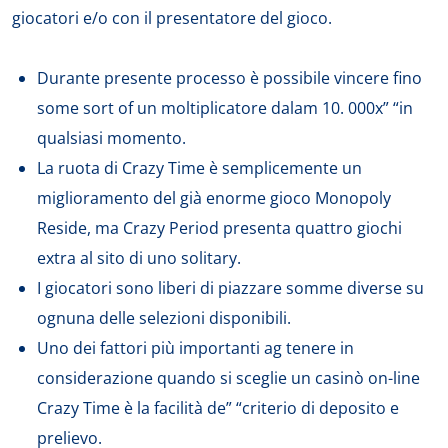
giocatori e/o con il presentatore del gioco.
Durante presente processo è possibile vincere fino
some sort of un moltiplicatore dalam 10. 000x” “in
qualsiasi momento.
La ruota di Crazy Time è semplicemente un
miglioramento del già enorme gioco Monopoly
Reside, ma Crazy Period presenta quattro giochi
extra al sito di uno solitary.
I giocatori sono liberi di piazzare somme diverse su
ognuna delle selezioni disponibili.
Uno dei fattori più importanti ag tenere in
considerazione quando si sceglie un casinò on-line
Crazy Time è la facilità de” “criterio di deposito e
prelievo.