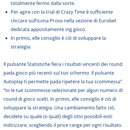
totalmente fermo dalla sorte.
Per agire con la trial di Crazy Time è sufficiente
cliccare sull’icona Prova nella sezione di Eurobet
dedicata appositamente ing gioco.
In primis, elle consiglio è ciò di sviluppare la
strategia.
Il pulsante Statistiche fiera i risultati vincenti dei round
pada gioco più recenti sul tuo schermo. Il pulsante
Autoplay ti permette pada ripetere la tua scommessa”
“to le tue scommesse selezionate per algun numero di
round di gioco scelti. In primis, elle consiglio è ciò di
sviluppare la strategia. Una cambiamento fatto ciò,
decidete su quale (o quali) degli otto possibili esiti
indirizzare, scegliendo il price range per ogni risultato.