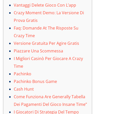
Vantaggi Delete Gioco Con L’app
Crazy Moment Demo: La Versione Di
Prova Gratis
Faq: Domande At The Risposte Su
Crazy Time
Versione Gratuita Per Agire Gratis
Piazzare Una Scommessa
I Migliori Casinò Per Giocare A Crazy
Time
Pachinko
Pachinko Bonus Game
Cash Hunt
Come Funziona Are Generally Tabella
Dei Pagamenti Del Gioco Insane Time”
I Giocatori Di Strategia Del Tempo