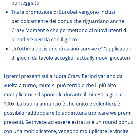
punteggiato.
Tra le promozioni di Eurobet vengono inclusi
periodicamente dei bonus che riguardano anche
Crazy Moment e che permettono ai nuovi utenti di
prendere perizia con il gioco.
Un’ottima decisione di casinò survive e” “application
di giochi da tavolo accoglie i actually nuovi giocatori.
I premi presenti sulla ruota Crazy Period variano da
vuelta a turno, mum si può terrible che il più alto
moltiplicatore disponibile durante il minestra giro è
100x. La buona annuncio è che unito e volentieri, è
possibile raddoppiare to addirittura triplicare we premi
presenti. Se invece ad essere estratto è un round bonus
con una moltiplicatore, vengono moltiplicate le vincite