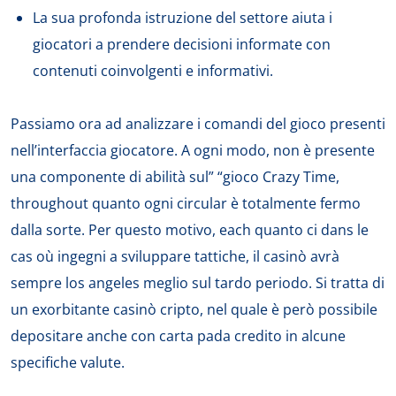
La sua profonda istruzione del settore aiuta i
giocatori a prendere decisioni informate con
contenuti coinvolgenti e informativi.
Passiamo ora ad analizzare i comandi del gioco presenti
nell’interfaccia giocatore. A ogni modo, non è presente
una componente di abilità sul” “gioco Crazy Time,
throughout quanto ogni circular è totalmente fermo
dalla sorte. Per questo motivo, each quanto ci dans le
cas où ingegni a sviluppare tattiche, il casinò avrà
sempre los angeles meglio sul tardo periodo. Si tratta di
un exorbitante casinò cripto, nel quale è però possibile
depositare anche con carta pada credito in alcune
specifiche valute.