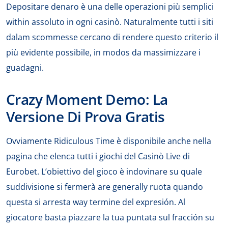
Depositare denaro è una delle operazioni più semplici
within assoluto in ogni casinò. Naturalmente tutti i siti
dalam scommesse cercano di rendere questo criterio il
più evidente possibile, in modos da massimizzare i
guadagni.
Crazy Moment Demo: La
Versione Di Prova Gratis
Ovviamente Ridiculous Time è disponibile anche nella
pagina che elenca tutti i giochi del Casinò Live di
Eurobet. L’obiettivo del gioco è indovinare su quale
suddivisione si fermerà are generally ruota quando
questa si arresta way termine del expresión. Al
giocatore basta piazzare la tua puntata sul fracción su