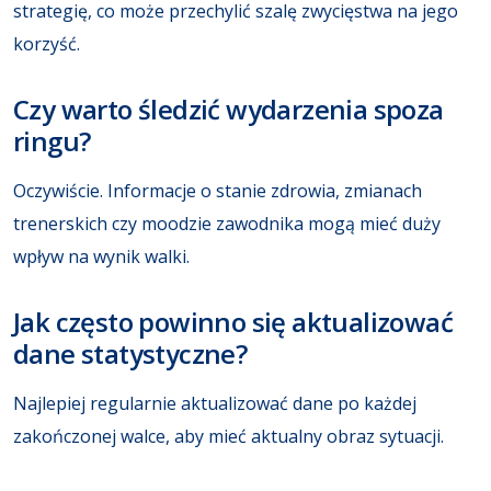
strategię, co może przechylić szalę zwycięstwa na jego
korzyść.
Czy warto śledzić wydarzenia spoza
ringu?
Oczywiście. Informacje o stanie zdrowia, zmianach
trenerskich czy moodzie zawodnika mogą mieć duży
wpływ na wynik walki.
Jak często powinno się aktualizować
dane statystyczne?
Najlepiej regularnie aktualizować dane po każdej
zakończonej walce, aby mieć aktualny obraz sytuacji.