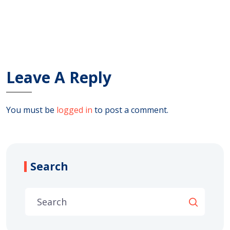
Leave A Reply
You must be
logged in
to post a comment.
Search