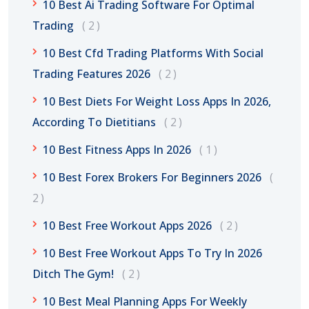
10 Best Ai Trading Software For Optimal
Trading
2
10 Best Cfd Trading Platforms With Social
Trading Features 2026
2
10 Best Diets For Weight Loss Apps In 2026,
According To Dietitians
2
10 Best Fitness Apps In 2026
1
10 Best Forex Brokers For Beginners 2026
2
10 Best Free Workout Apps 2026
2
10 Best Free Workout Apps To Try In 2026
Ditch The Gym!
2
10 Best Meal Planning Apps For Weekly