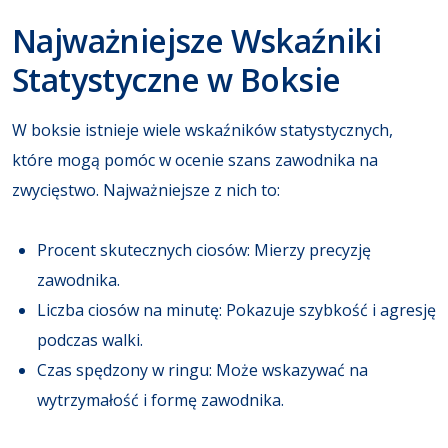
Najważniejsze Wskaźniki
Statystyczne w Boksie
W boksie istnieje wiele wskaźników statystycznych,
które mogą pomóc w ocenie szans zawodnika na
zwycięstwo. Najważniejsze z nich to:
Procent skutecznych ciosów: Mierzy precyzję
zawodnika.
Liczba ciosów na minutę: Pokazuje szybkość i agresję
podczas walki.
Czas spędzony w ringu: Może wskazywać na
wytrzymałość i formę zawodnika.