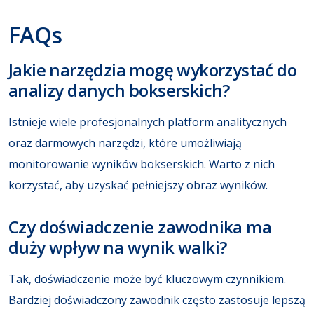
FAQs
Jakie narzędzia mogę wykorzystać do
analizy danych bokserskich?
Istnieje wiele profesjonalnych platform analitycznych
oraz darmowych narzędzi, które umożliwiają
monitorowanie wyników bokserskich. Warto z nich
korzystać, aby uzyskać pełniejszy obraz wyników.
Czy doświadczenie zawodnika ma
duży wpływ na wynik walki?
Tak, doświadczenie może być kluczowym czynnikiem.
Bardziej doświadczony zawodnik często zastosuje lepszą