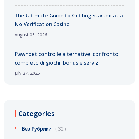
The Ultimate Guide to Getting Started at a
No Verification Casino
August 03, 2026
Pawnbet contro le alternative: confronto
completo di giochi, bonus e servizi
July 27, 2026
Categories
! Без Рубрики
32