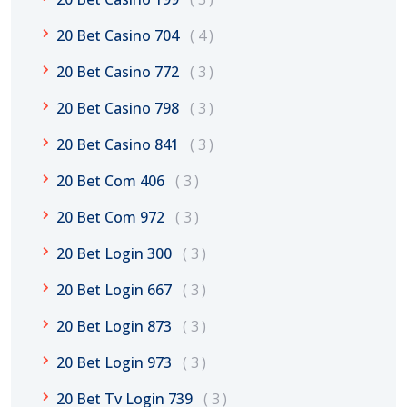
20 Bet Casino 704
4
20 Bet Casino 772
3
20 Bet Casino 798
3
20 Bet Casino 841
3
20 Bet Com 406
3
20 Bet Com 972
3
20 Bet Login 300
3
20 Bet Login 667
3
20 Bet Login 873
3
20 Bet Login 973
3
20 Bet Tv Login 739
3