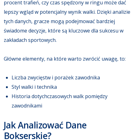
procent trafień, czy czas spędzony w ringu może dać
lepszy wgląd w potencjalny wynik walki. Dzięki analizie
tych danych, gracze mogą podejmować bardziej
świadome decyzje, które są kluczowe dla sukcesu w
zakładach sportowych.
Główne elementy, na które warto zwrócić uwagę, to:
Liczba zwycięstw i porażek zawodnika
Styl walki i technika
Historia dotychczasowych walk pomiędzy
zawodnikami
Jak Analizować Dane
Bokserskie?